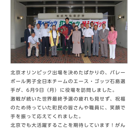
北京オリンピック出場を決めたばかりの、バレー
ボール男子全日本チームのエース・ゴッツ石島選
手が、6月9日（月）に役場を訪問しました。
激戦が続いた世界最終予選の疲れも見せず、祝福
のため待っていた町民の皆さんや職員に、笑顔で
手を振って応えてくれました。
北京でも大活躍することを期待しています！がん