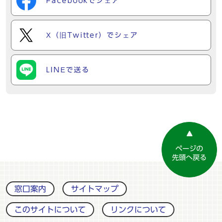
Facebookでシェア
X（旧Twitter）でシェア
LINEで送る
ページの
先頭へ戻る
窓口案内
サイトマップ
このサイトについて
リンクについて