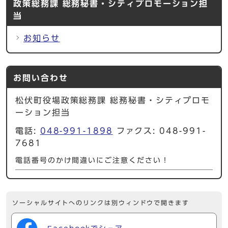
政策総務課 総務秘書・シティプロモーション担
当
お知らせ
お問い合わせ
松伏町役場政策総務課 総務秘書・シティプロモ
ーション担当
電話:
048-991-1898
ファクス: 048-991-
7681
電話番号のかけ間違いにご注意ください！
ソーシャルサイトへのリンクは別ウィンドウで開きます