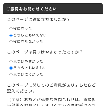
ご意見をお聞かせください
このページは役に立ちましたか？
役に立った
どちらともいえない
役に立たなかった
このページは見つけやすかったですか？
見つけやすかった
どちらともいえない
見つけにくかった
このページに関してのご意見がありましたらご
記入ください。
（注意）お答えが必要なお問合わせは、直接担
当部署へお願いします（こちらではお受けでき