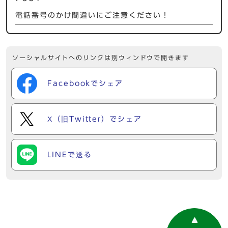
電話番号のかけ間違いにご注意ください！
ソーシャルサイトへのリンクは別ウィンドウで開きます
Facebookでシェア
X（旧Twitter）でシェア
LINEで送る