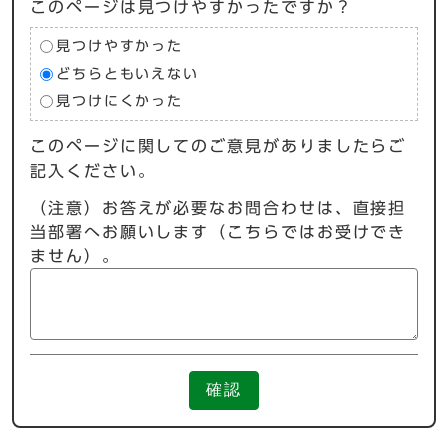
このページは見つけやすかったですか？
見つけやすかった
どちらともいえない
見つけにくかった
このページに関してのご意見がありましたらご
記入ください。
（注意）お答えが必要なお問合わせは、直接担
当部署へお願いします（こちらではお受けでき
ません）。
確認