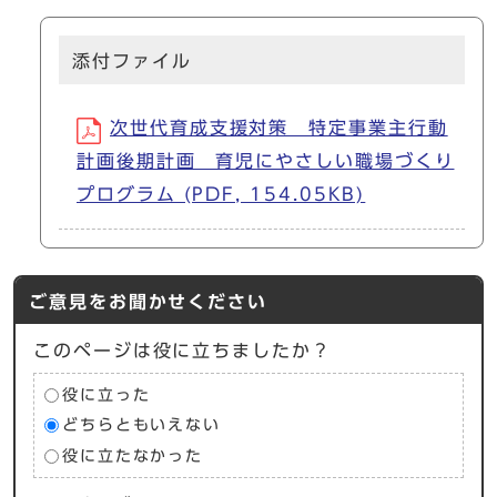
添付ファイル
次世代育成支援対策 特定事業主行動
計画後期計画 育児にやさしい職場づくり
プログラム (PDF, 154.05KB)
ご意見をお聞かせください
このページは役に立ちましたか？
役に立った
どちらともいえない
役に立たなかった