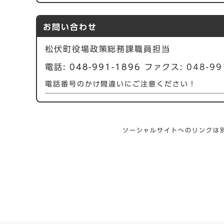
お問い合わせ
松伏町役場政策総務課職員担当
電話:
048-991-1896
ファクス: 048-99
電話番号のかけ間違いにご注意ください！
ソーシャルサイトへのリンクは