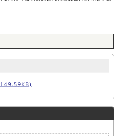
9.59KB)