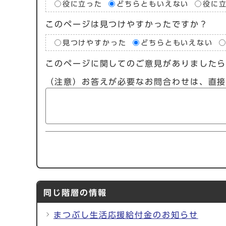
役に立った
どちらともいえない
役に
このページは見つけやすかったですか？
見つけやすかった
どちらともいえない
このページに関してのご意見がありました
（注意）お答えが必要なお問合わせは、直
同じ階層の情報
まつぶし生活応援給付金のお知らせ