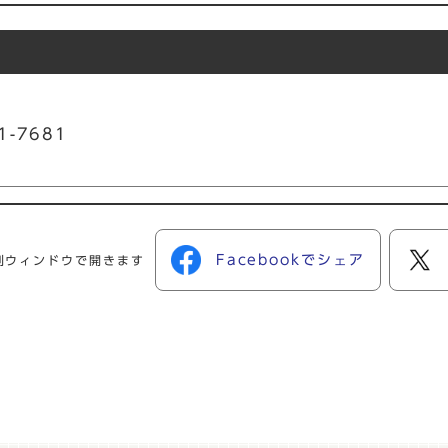
1-7681
Facebookでシェア
別ウィンドウで開きます