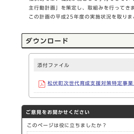
主行動計画」を策定し、取組みを行ってき
この計画の平成25年度の実施状況を取り
ダウンロード
添付ファイル
松伏町次世代育成支援対策特定事業主行
ご意見をお聞かせください
このページは役に立ちましたか？