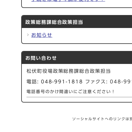
政策総務課総合政策担当
お知らせ
お問い合わせ
松伏町役場政策総務課総合政策担当
電話:
048-991-1818
ファクス: 048-99
電話番号のかけ間違いにご注意ください！
ソーシャルサイトへのリンクは