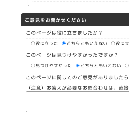
ご意見をお聞かせください
このページは役に立ちましたか？
役に立った
どちらともいえない
役に
このページは見つけやすかったですか？
見つけやすかった
どちらともいえない
このページに関してのご意見がありました
（注意）お答えが必要なお問合わせは、直