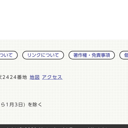
ついて
リンクについて
著作権・免責事項
伏2424番地
地図
アクセス
ら1月3日) を除く