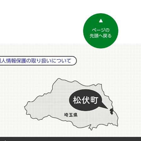
ページの
先頭へ戻る
個人情報保護の取り扱いについて