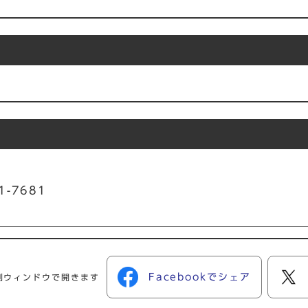
1-7681
Facebookでシェア
別ウィンドウで開きます