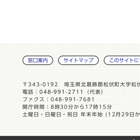
窓口案内
サイトマップ
このサイトに
〒343-0192 埼玉県北葛飾郡松伏町大字松
電話：
048-991-2711
（代表）
ファクス：048-991-7681
開庁時間：8時30分から17時15分
土曜日・日曜日・祝日 年末年始 (12月29日か