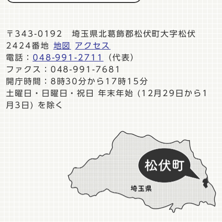
〒343-0192 埼玉県北葛飾郡松伏町大字松伏
2424番地
地図
アクセス
電話：
048-991-2711
（代表）
ファクス：048-991-7681
開庁時間：8時30分から17時15分
土曜日・日曜日・祝日 年末年始 (12月29日から1
月3日) を除く