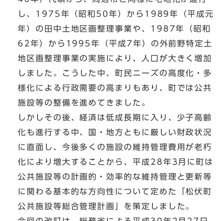
し、1975年（昭和50年）から1989年（平成元
年）の田中土地区画整理事業や、1987年（昭和
62年）から1995年（平成7年）の外前野特定土
地区画整理事業の実施により、人口が大きく増加
しました。こうした中、町民ニーズの高度化・多
様化による行政需要の高まりもあり、町では公共
施設等の整備を進めてきました。
しかしその後、経済は低成長期に入り、少子高齢
化も進行する中、国・地方ともに厳しい財政状況
に直面し、今後多くの施設の維持管理費用が老朽
化により増大することから、平成28年3月に町は
公共施設等の計画的・効率的な維持管理と更新等
に関わる基本的な方向性について定めた「松伏町
公共施設等総合管理計画」を策定しました。