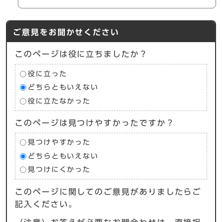
ご意見をお聞かせください
このページは役に立ちましたか？
役に立った
どちらともいえない
役に立たなかった
このページは見つけやすかったですか？
見つけやすかった
どちらともいえない
見つけにくかった
このページに関してのご意見がありましたらご
記入ください。