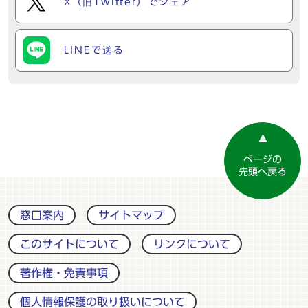
X（旧Twitter）でシェア
LINEで送る
ページの
先頭へ戻る
窓口案内
サイトマップ
このサイトについて
リンクについて
著作権・免責事項
個人情報保護の取り扱いについて