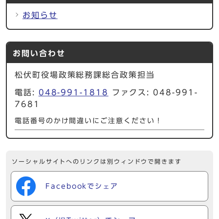
お知らせ
お問い合わせ
松伏町役場政策総務課総合政策担当
電話:
048-991-1818
ファクス: 048-991-
7681
電話番号のかけ間違いにご注意ください！
ソーシャルサイトへのリンクは別ウィンドウで開きます
Facebookでシェア