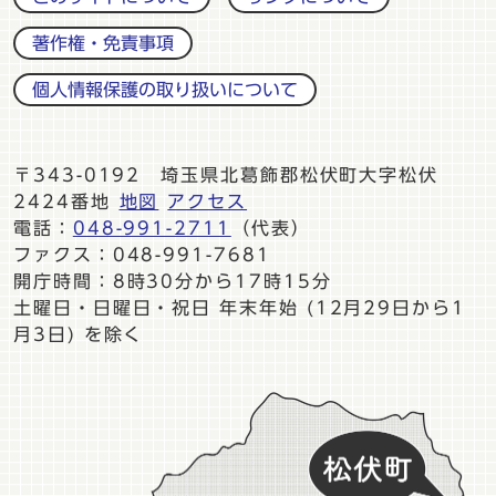
著作権・免責事項
個人情報保護の取り扱いについて
〒343-0192 埼玉県北葛飾郡松伏町大字松伏
2424番地
地図
アクセス
電話：
048-991-2711
（代表）
ファクス：048-991-7681
開庁時間：8時30分から17時15分
土曜日・日曜日・祝日 年末年始 (12月29日から1
月3日) を除く