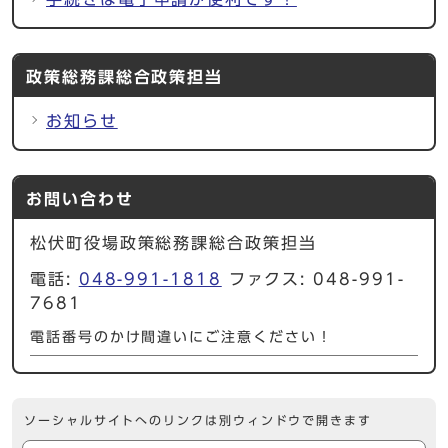
政策総務課総合政策担当
お知らせ
お問い合わせ
松伏町役場政策総務課総合政策担当
電話:
048-991-1818
ファクス: 048-991-
7681
電話番号のかけ間違いにご注意ください！
ソーシャルサイトへのリンクは別ウィンドウで開きます