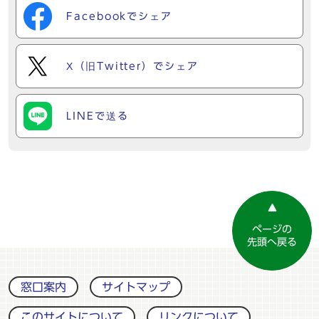
Facebookでシェア
X（旧Twitter）でシェア
LINEで送る
ページの
先頭へ戻る
窓口案内
サイトマップ
このサイトについて
リンクについて