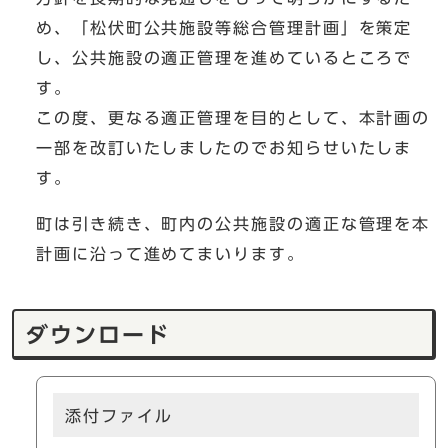
め、「松伏町公共施設等総合管理計画」を策定
し、公共施設の適正管理を進めているところで
す。
この度、更なる適正管理を目的として、本計画の
一部を改訂いたしましたのでお知らせいたしま
す。
町は引き続き、町内の公共施設の適正な管理を本
計画に沿って進めてまいります。
ダウンロード
添付ファイル