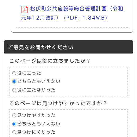
松伏町公共施設等総合管理計画（令和
元年12月改訂） (PDF, 1.84MB)
ご意見をお聞かせください
このページは役に立ちましたか？
役に立った
どちらともいえない
役に立たなかった
このページは見つけやすかったですか？
見つけやすかった
どちらともいえない
見つけにくかった