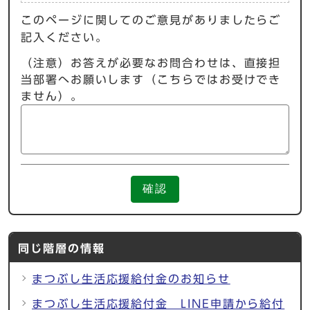
このページに関してのご意見がありましたらご
記入ください。
（注意）お答えが必要なお問合わせは、直接担
当部署へお願いします（こちらではお受けでき
ません）。
確認
同じ階層の情報
まつぶし生活応援給付金のお知らせ
まつぶし生活応援給付金 LINE申請から給付