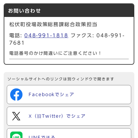
お問い合わせ
松伏町役場政策総務課総合政策担当
電話:
048-991-1818
ファクス: 048-991-
7681
電話番号のかけ間違いにご注意ください！
ソーシャルサイトへのリンクは別ウィンドウで開きます
Facebookでシェア
X（旧Twitter）でシェア
LINEで送る