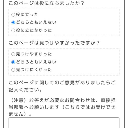
このページは役に立ちましたか？
役に立った
どちらともいえない
役に立たなかった
このページは見つけやすかったですか？
見つけやすかった
どちらともいえない
見つけにくかった
このページに関してのご意見がありましたらご
記入ください。
（注意）お答えが必要なお問合わせは、直接担
当部署へお願いします（こちらではお受けでき
ません）。