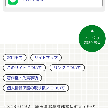
ページの
先頭へ戻る
窓口案内
サイトマップ
このサイトについて
リンクについて
著作権・免責事項
個人情報保護の取り扱いについて
〒343-0192 埼玉県北葛飾郡松伏町大字松伏