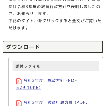
長は令和3年度の教育行政方針を表明しましたの
で、お知らせします。
下記のタイトルをクリックすると全文がご覧いた
だけます。
ダウンロード
添付ファイル
令和3年度 施政方針 (PDF,
529.10KB)
令和3年度 教育行政方針 (PDF,