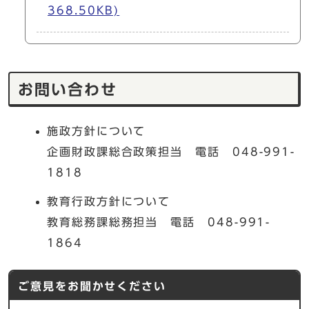
368.50KB)
お問い合わせ
施政方針について
企画財政課総合政策担当 電話 048-991-
1818
教育行政方針について
教育総務課総務担当 電話 048-991-
1864
ご意見をお聞かせください