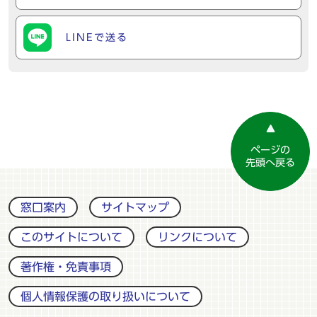
LINEで送る
ページの
先頭へ戻る
窓口案内
サイトマップ
このサイトについて
リンクについて
著作権・免責事項
個人情報保護の取り扱いについて