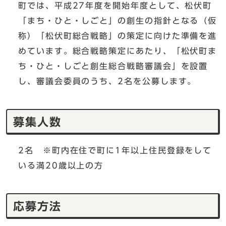
町では、平成27年度を開始年度として、松伏町
「まち・ひと・しごと」の創生の指針となる（仮
称）「松伏町総合戦略」の策定に向けた準備を進
めています。総合戦略策定にあたり、「松伏町ま
ち・ひと・しごと創生総合戦略審議会」を設置
し、審議会委員のうち、2名を公募します。
募集人数
2名 ※町内在住で町に1年以上住民登録をして
いる満20歳以上の方
応募方法