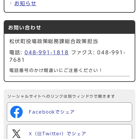
お知らせ
お問い合わせ
松伏町役場政策総務課総合政策担当
電話:
048-991-1818
ファクス: 048-991-
7681
電話番号のかけ間違いにご注意ください！
ソーシャルサイトへのリンクは別ウィンドウで開きます
Facebookでシェア
X（旧Twitter）でシェア