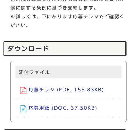
償に関する条例に基づき支給します。
※詳しくは、下にあります応募チラシでご確認く
ださい。
ダウンロード
添付ファイル
応募チラシ (PDF, 155.83KB)
応募用紙 (DOC, 37.50KB)