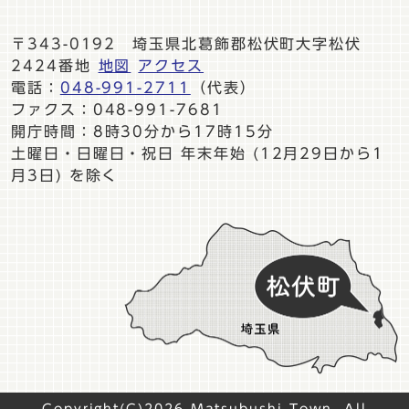
〒343-0192 埼玉県北葛飾郡松伏町大字松伏
2424番地
地図
アクセス
電話：
048-991-2711
（代表）
ファクス：048-991-7681
開庁時間：8時30分から17時15分
土曜日・日曜日・祝日 年末年始 (12月29日から1
月3日) を除く