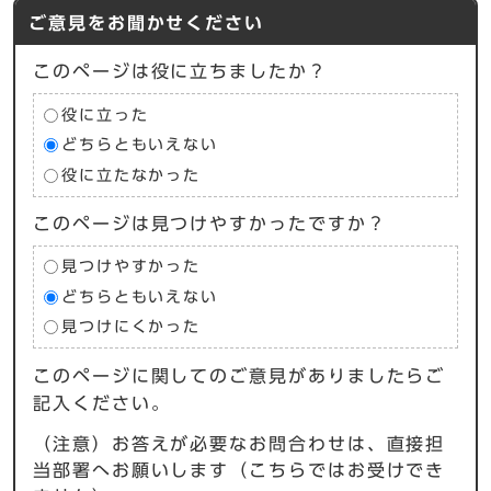
ご意見をお聞かせください
このページは役に立ちましたか？
役に立った
どちらともいえない
役に立たなかった
このページは見つけやすかったですか？
見つけやすかった
どちらともいえない
見つけにくかった
このページに関してのご意見がありましたらご
記入ください。
（注意）お答えが必要なお問合わせは、直接担
当部署へお願いします（こちらではお受けでき