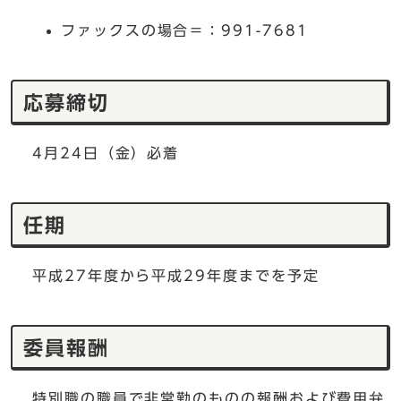
ファックスの場合＝：991-7681
応募締切
4月24日（金）必着
任期
平成27年度から平成29年度までを予定
委員報酬
特別職の職員で非常勤のものの報酬および費用弁