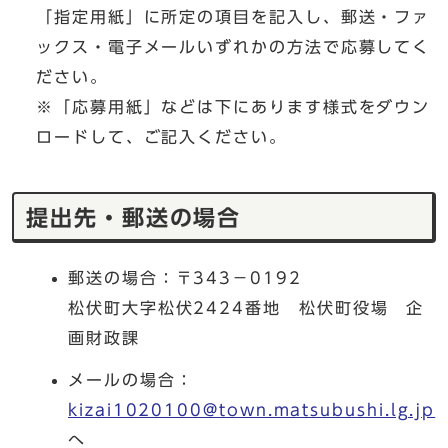
「指定用紙」に所定の項目を記入し、郵送・ファ
ックス・電子メールいずれかの方法で応募してく
ださい。
※「応募用紙」などは下にあります様式をダウン
ロードして、ご記入ください。
提出先・郵送の場合
郵送の場合：〒343－0192
松伏町大字松伏2424番地 松伏町役場 企
画財政課
メールの場合：
kizai1020100@town.matsubushi.lg.jp
へ