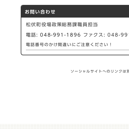
お問い合わせ
松伏町役場政策総務課職員担当
電話:
048-991-1896
ファクス: 048-99
電話番号のかけ間違いにご注意ください！
ソーシャルサイトへのリンクは