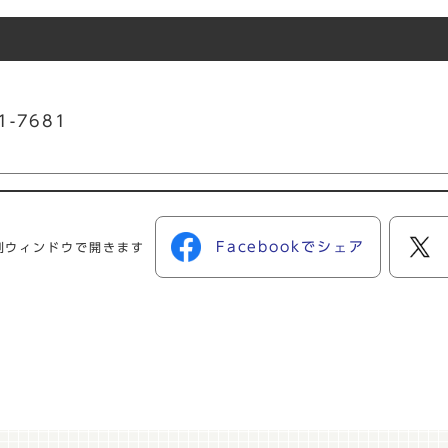
1-7681
Facebookでシェア
別ウィンドウで開きます