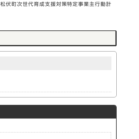
次松伏町次世代育成支援対策特定事業主行動計