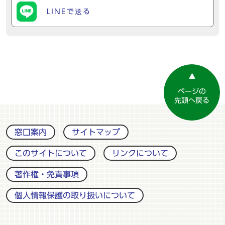
LINEで送る
ページの
先頭へ戻る
窓口案内
サイトマップ
このサイトについて
リンクについて
著作権・免責事項
個人情報保護の取り扱いについて