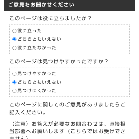
ご意見をお聞かせください
このページは役に立ちましたか？
役に立った
どちらともいえない
役に立たなかった
このページは見つけやすかったですか？
見つけやすかった
どちらともいえない
見つけにくかった
このページに関してのご意見がありましたらご
記入ください。
（注意）お答えが必要なお問合わせは、直接担
当部署へお願いします（こちらではお受けでき
ません）。