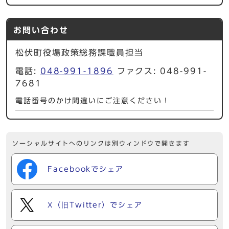
お問い合わせ
松伏町役場政策総務課職員担当
電話:
048-991-1896
ファクス: 048-991-
7681
電話番号のかけ間違いにご注意ください！
ソーシャルサイトへのリンクは別ウィンドウで開きます
Facebookでシェア
X（旧Twitter）でシェア