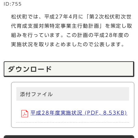
ID:755
松伏町では、平成27年4月に「第2次松伏町次世
代育成支援対策特定事業主行動計画」を策定し取
組みを行っています。この計画の平成28年度の
実施状況を取りまとめましたので公表します。
ダウンロード
添付ファイル
平成28年度実施状況 (PDF, 8.53KB)