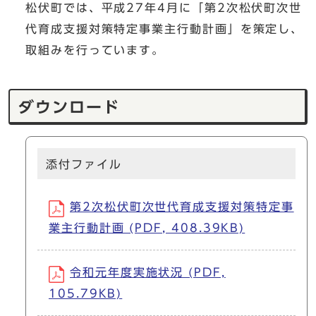
松伏町では、平成27年4月に「第2次松伏町次世
代育成支援対策特定事業主行動計画」を策定し、
取組みを行っています。
ダウンロード
添付ファイル
第2次松伏町次世代育成支援対策特定事
業主行動計画 (PDF, 408.39KB)
令和元年度実施状況 (PDF,
105.79KB)