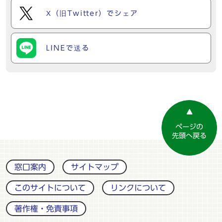
X（旧Twitter）でシェア
LINEで送る
ページの
先頭へ戻る
窓口案内
サイトマップ
このサイトについて
リンクについて
著作権・免責事項