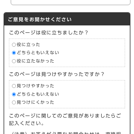
ご意見をお聞かせください
このページは役に立ちましたか？
役に立った
どちらともいえない
役に立たなかった
このページは見つけやすかったですか？
見つけやすかった
どちらともいえない
見つけにくかった
このページに関してのご意見がありましたらご
記入ください。