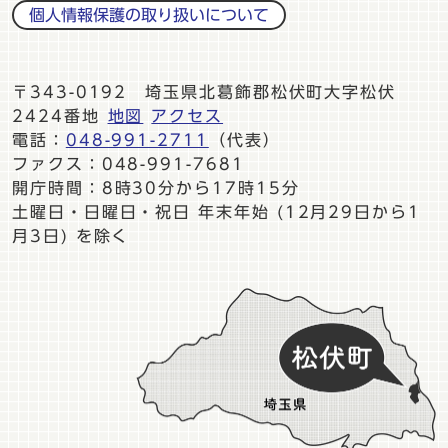
個人情報保護の取り扱いについて
〒343-0192 埼玉県北葛飾郡松伏町大字松伏
2424番地
地図
アクセス
電話：
048-991-2711
（代表）
ファクス：048-991-7681
開庁時間：8時30分から17時15分
土曜日・日曜日・祝日 年末年始 (12月29日から1
月3日) を除く