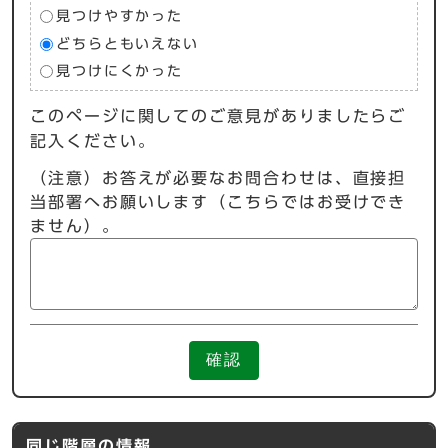
見つけやすかった
どちらともいえない
見つけにくかった
このページに関してのご意見がありましたらご
記入ください。
（注意）お答えが必要なお問合わせは、直接担
当部署へお願いします（こちらではお受けでき
ません）。
確認
同じ階層の情報