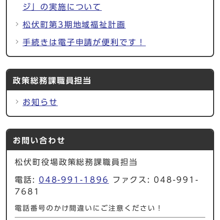
ジ」の実施について
松伏町第3期地域福祉計画
手続きは電子申請が便利です！
政策総務課職員担当
お知らせ
お問い合わせ
松伏町役場政策総務課職員担当
電話:
048-991-1896
ファクス: 048-991-
7681
電話番号のかけ間違いにご注意ください！