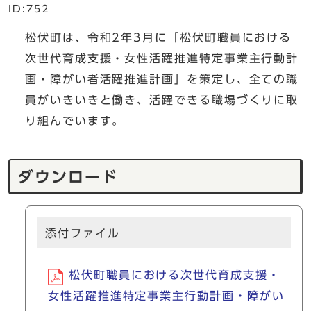
ID:752
松伏町は、令和2年3月に「松伏町職員における
次世代育成支援・女性活躍推進特定事業主行動計
画・障がい者活躍推進計画」を策定し、全ての職
員がいきいきと働き、活躍できる職場づくりに取
り組んでいます。
ダウンロード
添付ファイル
松伏町職員における次世代育成支援・
女性活躍推進特定事業主行動計画・障がい