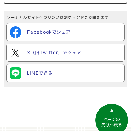
ソーシャルサイトへのリンクは別ウィンドウで開きます
Facebookでシェア
X（旧Twitter）でシェア
LINEで送る
ページの
先頭へ戻る