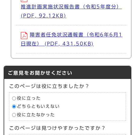
推進計画実施状況報告書（令和5年度分）
(PDF, 92.12KB)
障害者任免状況通報書（令和6年6月1
日現在） (PDF, 431.50KB)
ご意見をお聞かせください
このページは役に立ちましたか？
役に立った
どちらともいえない
役に立たなかった
このページは見つけやすかったですか？