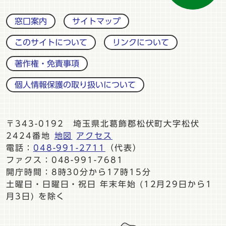
窓口案内
サイトマップ
このサイトについて
リンクについて
著作権・免責事項
個人情報保護の取り扱いについて
〒343-0192 埼玉県北葛飾郡松伏町大字松伏
2424番地
地図
アクセス
電話：
048-991-2711
（代表）
ファクス：048-991-7681
開庁時間：8時30分から17時15分
土曜日・日曜日・祝日 年末年始 (12月29日から1
月3日) を除く