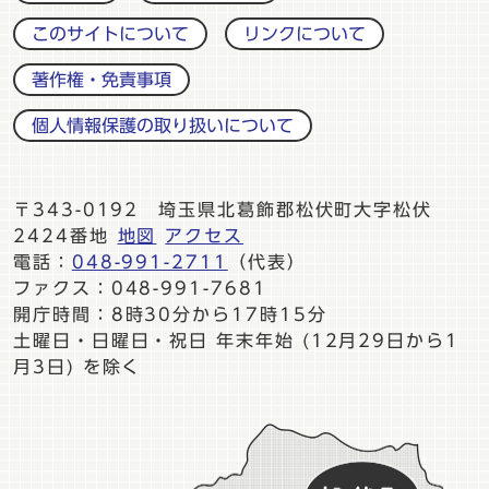
このサイトについて
リンクについて
著作権・免責事項
個人情報保護の取り扱いについて
〒343-0192 埼玉県北葛飾郡松伏町大字松伏
2424番地
地図
アクセス
電話：
048-991-2711
（代表）
ファクス：048-991-7681
開庁時間：8時30分から17時15分
土曜日・日曜日・祝日 年末年始 (12月29日から1
月3日) を除く