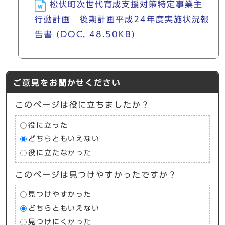
松伏町次世代育成支援対策特定事業主
行動計画 後期計画平成24年度実施状況報
告書 (DOC, 48.50KB)
ご意見をお聞かせください
このページは役に立ちましたか？
役に立った
どちらともいえない
役に立たなかった
このページは見つけやすかったですか？
見つけやすかった
どちらともいえない
見つけにくかった