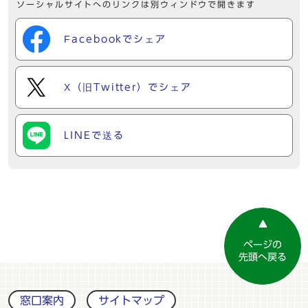
ソーシャルサイトへのリンクは別ウィンドウで開きます
Facebookでシェア
X（旧Twitter）でシェア
LINEで送る
ページの
先頭へ戻る
窓口案内
サイトマップ