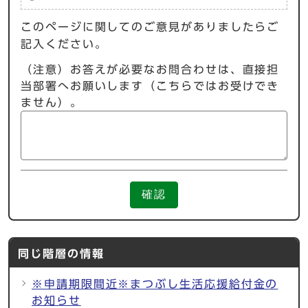
このページに関してのご意見がありましたらご
記入ください。
（注意）お答えが必要なお問合わせは、直接担
当部署へお願いします（こちらではお受けでき
ません）。
確認
同じ階層の情報
※申請期限間近※まつぶし生活応援給付金の
お知らせ