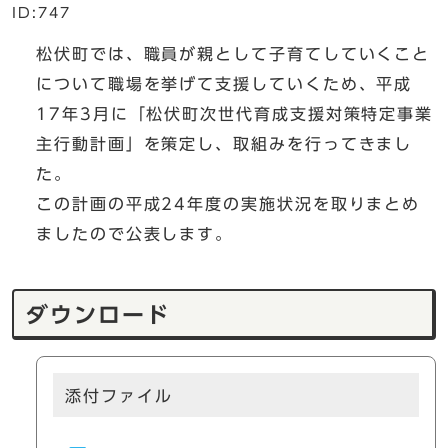
ID:747
松伏町では、職員が親として子育てしていくこと
について職場を挙げて支援していくため、平成
17年3月に「松伏町次世代育成支援対策特定事業
主行動計画」を策定し、取組みを行ってきまし
た。
この計画の平成24年度の実施状況を取りまとめ
ましたので公表します。
ダウンロード
添付ファイル