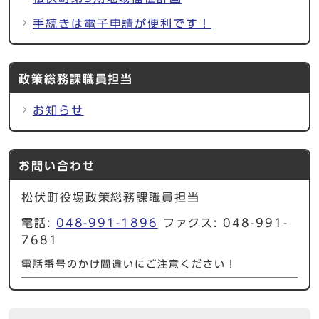
手続きは電子申請が便利です！
政策総務課職員担当
お知らせ
お問い合わせ
松伏町役場政策総務課職員担当
電話:
048-991-1896
ファクス: 048-991-
7681
電話番号のかけ間違いにご注意ください！