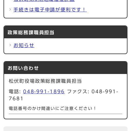
手続きは電子申請が便利です！
政策総務課職員担当
お知らせ
お問い合わせ
松伏町役場政策総務課職員担当
電話:
048-991-1896
ファクス: 048-991-
7681
電話番号のかけ間違いにご注意ください！