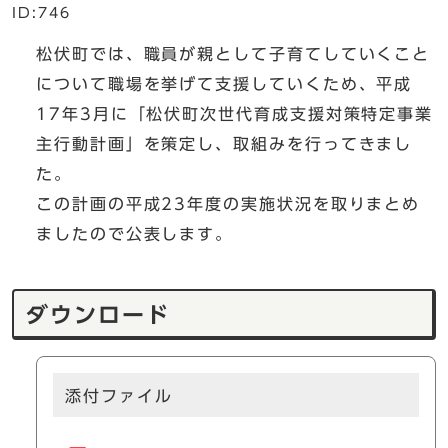
ID:746
松伏町では、職員が親として子育てしていくこと
について職場を挙げて支援していくため、平成
17年3月に「松伏町次世代育成支援対策特定事業
主行動計画」を策定し、取組みを行ってきまし
た。
この計画の平成23年度の実施状況を取りまとめ
ましたので公表します。
ダウンロード
添付ファイル