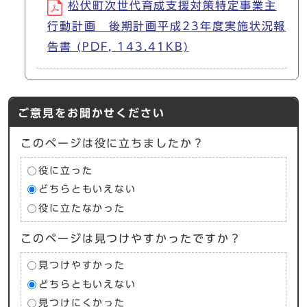
松伏町次世代育成支援対策特定事業主
行動計画 後期計画平成23年度実施状況報
告書 (PDF, 143.41KB)
ご意見をお聞かせください
このページは役に立ちましたか？
役に立った
どちらともいえない
役に立たなかった
このページは見つけやすかったですか？
見つけやすかった
どちらともいえない
見つけにくかった