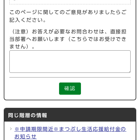
このページに関してのご意見がありましたらご
記入ください。
（注意）お答えが必要なお問合わせは、直接担
当部署へお願いします（こちらではお受けでき
ません）。
確認
同じ階層の情報
※申請期限間近※まつぶし生活応援給付金の
お知らせ