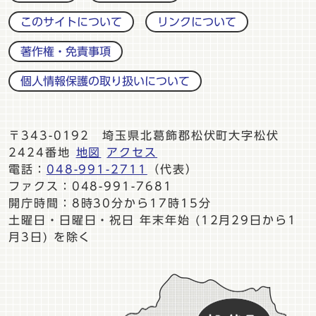
このサイトについて
リンクについて
著作権・免責事項
個人情報保護の取り扱いについて
〒343-0192 埼玉県北葛飾郡松伏町大字松伏
2424番地
地図
アクセス
電話：
048-991-2711
（代表）
ファクス：048-991-7681
開庁時間：8時30分から17時15分
土曜日・日曜日・祝日 年末年始 (12月29日から1
月3日) を除く