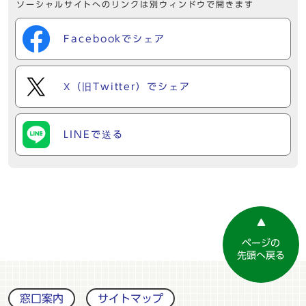
ソーシャルサイトへのリンクは別ウィンドウで開きます
Facebookでシェア
X（旧Twitter）でシェア
LINEで送る
ページの
先頭へ戻る
窓口案内
サイトマップ