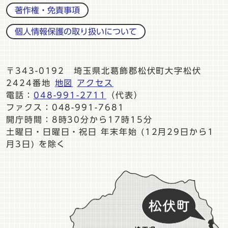
著作権・免責事項
個人情報保護の取り扱いについて
〒343-0192 埼玉県北葛飾郡松伏町大字松伏
2424番地
地図
アクセス
電話：
048-991-2711
（代表）
ファクス：048-991-7681
開庁時間：8時30分から17時15分
土曜日・日曜日・祝日 年末年始 (12月29日から1
月3日) を除く