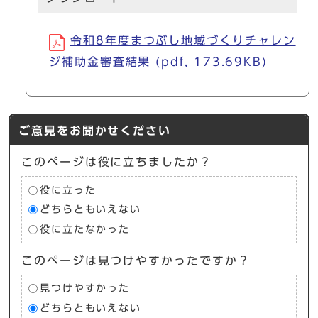
令和8年度まつぶし地域づくりチャレン
ジ補助金審査結果 (pdf, 173.69KB)
ご意見をお聞かせください
このページは役に立ちましたか？
役に立った
どちらともいえない
役に立たなかった
このページは見つけやすかったですか？
見つけやすかった
どちらともいえない