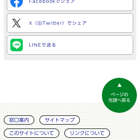
Facebookでシェア
X（旧Twitter）でシェア
LINEで送る
ページの
先頭へ戻る
窓口案内
サイトマップ
このサイトについて
リンクについて