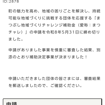
ID:2878
町の魅力を高め、地域の困りごとを解決し、持続
可能な地域づくりに挑戦する団体を応援する「ま
つぶし地域づくりチャレンジ補助金（愛称：まつ
チャレ）」の申請を令和8年5月31日に締め切り
ました。
申請がありました事業を慎重に審査した結果、別
添のとおり補助決定事業が決まりました！
申請いただきました団体の皆さまには、審査結果
を郵送しましたので、ご確認ください。
申請