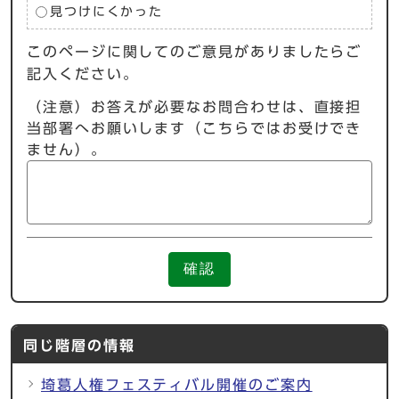
見つけにくかった
このページに関してのご意見がありましたらご
記入ください。
（注意）お答えが必要なお問合わせは、直接担
当部署へお願いします（こちらではお受けでき
ません）。
確認
同じ階層の情報
埼葛人権フェスティバル開催のご案内