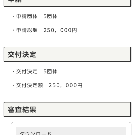
・申請団体 5団体
・申請総額 250，000円
交付決定
・交付決定 5団体
・交付決定額 250，000円
審査結果
ダウンロード