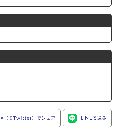
X（旧Twitter）でシェア
LINEで送る