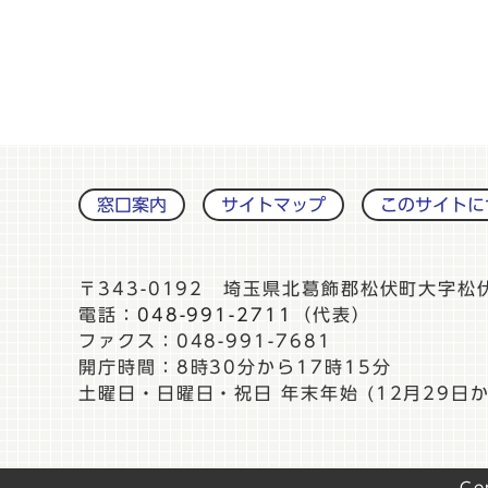
窓口案内
サイトマップ
このサイトに
〒343-0192 埼玉県北葛飾郡松伏町大字松
電話：
048-991-2711
（代表）
ファクス：048-991-7681
開庁時間：8時30分から17時15分
土曜日・日曜日・祝日 年末年始 (12月29日か
Co