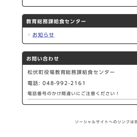
教育総務課給食センター
お知らせ
お問い合わせ
松伏町役場教育総務課給食センター
電話:
048-992-2161
電話番号のかけ間違いにご注意ください！
ソーシャルサイトへのリンクは