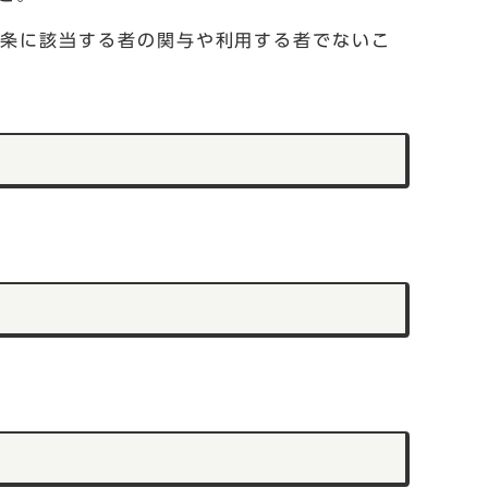
2条に該当する者の関与や利用する者でないこ