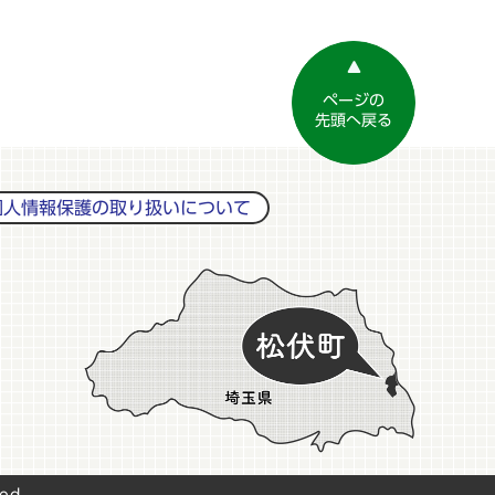
ページの
先頭へ戻る
個人情報保護の取り扱いについて
ed.