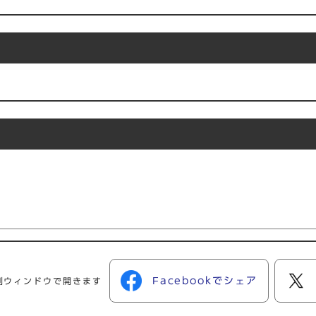
Facebookでシェア
別ウィンドウで開きます