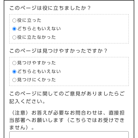
このページは役に立ちましたか？
役に立った
どちらともいえない
役に立たなかった
このページは見つけやすかったですか？
見つけやすかった
どちらともいえない
見つけにくかった
このページに関してのご意見がありましたらご
記入ください。
（注意）お答えが必要なお問合わせは、直接担
当部署へお願いします（こちらではお受けでき
ません）。