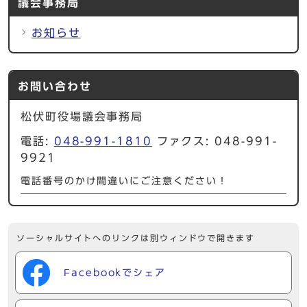
議会事務局
お知らせ
お問い合わせ
松伏町役場議会事務局
電話:
048-991-1810
ファクス: 048-991-
9921
電話番号のかけ間違いにご注意ください！
ソーシャルサイトへのリンクは別ウィンドウで開きます
Facebookでシェア