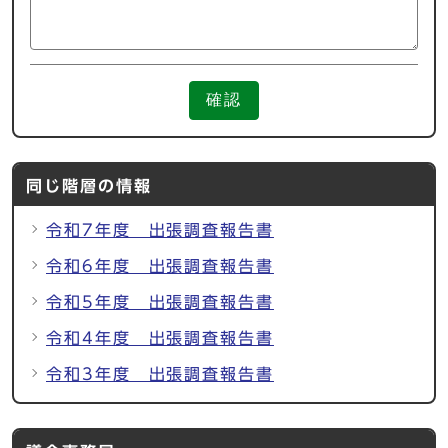
確認
同じ階層の情報
令和7年度 出張調査報告書
令和6年度 出張調査報告書
令和5年度 出張調査報告書
令和4年度 出張調査報告書
令和3年度 出張調査報告書