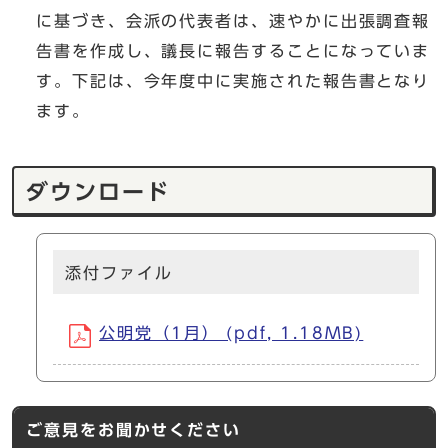
に基づき、会派の代表者は、速やかに出張調査報
告書を作成し、議長に報告することになっていま
す。下記は、今年度中に実施された報告書となり
ます。
ダウンロード
添付ファイル
公明党（1月） (pdf, 1.18MB)
ご意見をお聞かせください