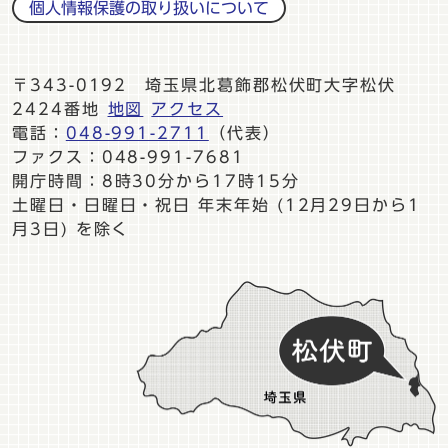
個人情報保護の取り扱いについて
〒343-0192 埼玉県北葛飾郡松伏町大字松伏
2424番地
地図
アクセス
電話：
048-991-2711
（代表）
ファクス：048-991-7681
開庁時間：8時30分から17時15分
土曜日・日曜日・祝日 年末年始 (12月29日から1
月3日) を除く