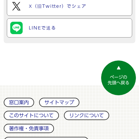
X（旧Twitter）でシェア
LINEで送る
ページの
先頭へ戻る
窓口案内
サイトマップ
このサイトについて
リンクについて
著作権・免責事項