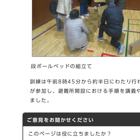
段ボールベッドの組立て
訓練は午前8時45分から約半日にわたり行
が参加し、避難所開設における手順を講義
ました。
ご意見をお聞かせください
このページは役に立ちましたか？