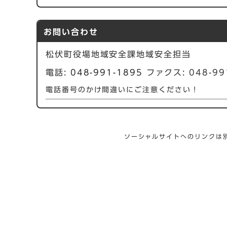
お問い合わせ
松伏町役場地域安全課地域安全担当
電話:
048-991-1895
ファクス: 048-99
電話番号のかけ間違いにご注意ください！
ソーシャルサイトへのリンクは