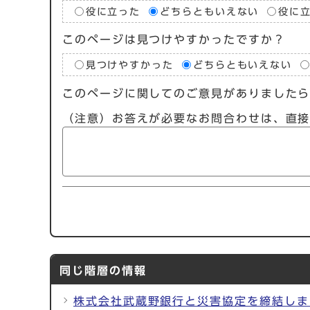
役に立った
どちらともいえない
役に
このページは見つけやすかったですか？
見つけやすかった
どちらともいえない
このページに関してのご意見がありました
（注意）お答えが必要なお問合わせは、直
同じ階層の情報
株式会社武蔵野銀行と災害協定を締結しま