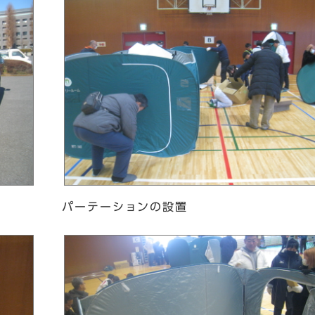
パーテーションの設置