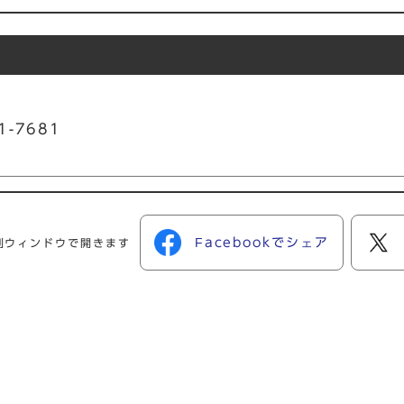
1-7681
Facebookでシェア
別ウィンドウで開きます