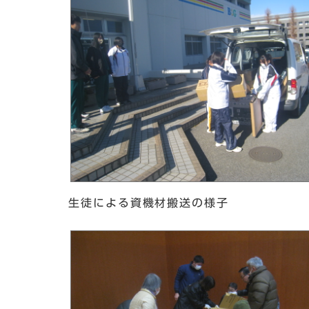
生徒による資機材搬送の様子