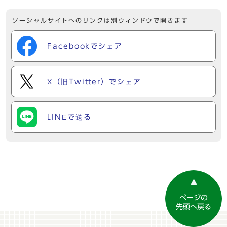
ソーシャルサイトへのリンクは別ウィンドウで開きます
Facebookでシェア
X（旧Twitter）でシェア
LINEで送る
ページの
先頭へ戻る