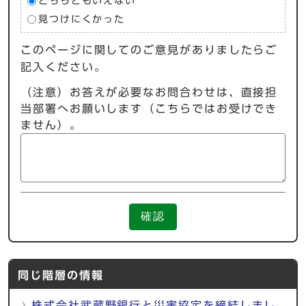
どちらともいえない
見つけにくかった
このページに関してのご意見がありましたらご
記入ください。
（注意）お答えが必要なお問合わせは、直接担
当部署へお願いします（こちらではお受けでき
ません）。
確認
同じ階層の情報
株式会社武蔵野銀行と災害協定を締結しまし