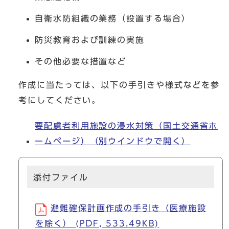
自衛水防組織の業務（設置する場合）
防災教育および訓練の実施
その他必要な措置など
作成に当たっては、以下の手引きや様式などを参
考にしてください。
要配慮者利用施設の浸水対策（国土交通省ホ
ームページ）
（別ウインドウで開く）
添付ファイル
避難確保計画作成の手引き（医療施設
を除く） (PDF, 533.49KB)