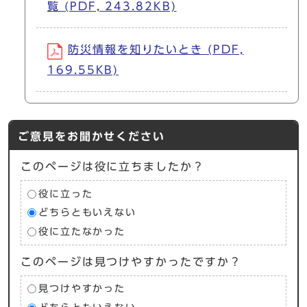
覧 (PDF, 243.82KB)
防災情報を知りたいとき (PDF,
169.55KB)
ご意見をお聞かせください
このページは役に立ちましたか？
役に立った
どちらともいえない
役に立たなかった
このページは見つけやすかったですか？
見つけやすかった