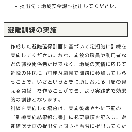
提出先：地域安全課へ提出してください。
避難訓練の実施
作成した避難確保計画に基づいて定期的に訓練を
実施してください。なお、施設の職員や利用者な
どの施設関係者だけでなく、地域の実情に応じて
近隣の住民にも可能な範囲で訓練に参加してもら
うことで、いざというときに助け合える「顔の見
える関係」を作ることができ、より実践的で効果
的な訓練となります。
訓練を実施した場合は、実施後速やかに下記の
「訓練実施結果報告書」に必要事項を記入し、避
難確保計画の提出先と同じ担当課に提出してくだ