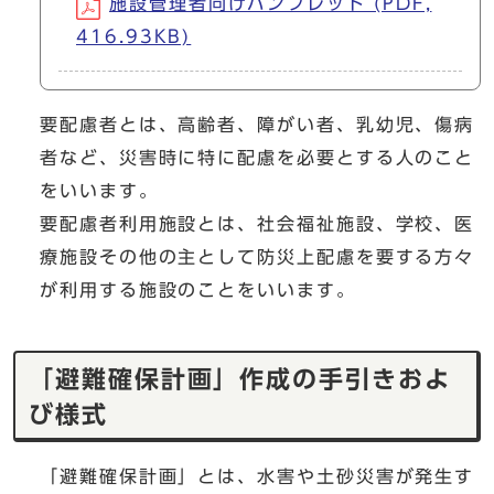
施設管理者向けパンフレット (PDF,
416.93KB)
要配慮者とは、高齢者、障がい者、乳幼児、傷病
者など、災害時に特に配慮を必要とする人のこと
をいいます。
要配慮者利用施設とは、社会福祉施設、学校、医
療施設その他の主として防災上配慮を要する方々
が利用する施設のことをいいます。
「避難確保計画」作成の手引きおよ
び様式
「避難確保計画」とは、水害や土砂災害が発生す