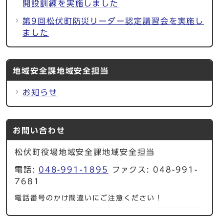
開設訓練を実施しました
第9回松伏町防災リーダー認定講習会を実施し
ました
地域安全課地域安全担当
お知らせ
お問い合わせ
松伏町役場地域安全課地域安全担当
電話:
048-991-1895
ファクス: 048-991-
7681
電話番号のかけ間違いにご注意ください！