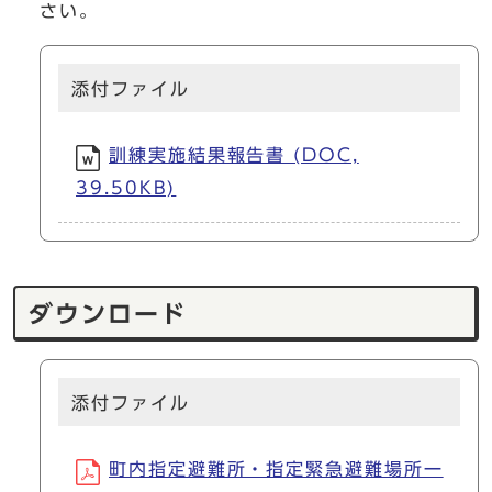
さい。
添付ファイル
訓練実施結果報告書 (DOC,
39.50KB)
ダウンロード
添付ファイル
町内指定避難所・指定緊急避難場所一