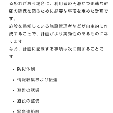
る恐れがある場合に、利用者の円滑かつ迅速な避
難の確保を図るために必要な事項を定めた計画で
す。
施設を熟知している施設管理者などが自主的に作
成することで、計画がより実効性のあるものにな
ります。
なお、計画に記載する事項は次に関することで
す。
防災体制
情報収集および伝達
避難の誘導
施設の整備
緊急連絡網