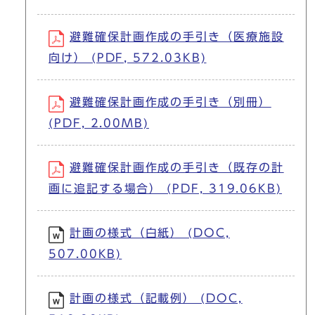
避難確保計画作成の手引き（医療施設
向け） (PDF, 572.03KB)
避難確保計画作成の手引き（別冊）
(PDF, 2.00MB)
避難確保計画作成の手引き（既存の計
画に追記する場合） (PDF, 319.06KB)
計画の様式（白紙） (DOC,
507.00KB)
計画の様式（記載例） (DOC,