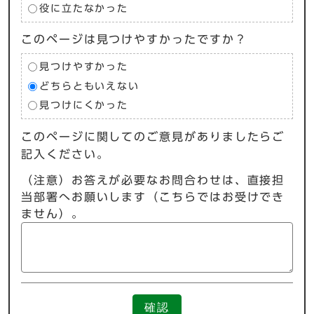
役に立たなかった
このページは見つけやすかったですか？
見つけやすかった
どちらともいえない
見つけにくかった
このページに関してのご意見がありましたらご
記入ください。
（注意）お答えが必要なお問合わせは、直接担
当部署へお願いします（こちらではお受けでき
ません）。
確認