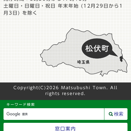
土曜日・日曜日・祝日 年末年始 (12月29日から1
月3日) を除く
Copyright(C)2026 Matsubushi Town. All
rights reserved.
キーワード検索
検索
窓口案内