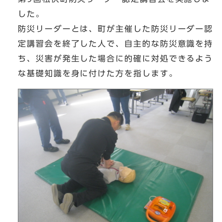
した。
防災リーダーとは、町が主催した防災リーダー認
定講習会を終了した人で、自主的な防災意識を持
ち、災害が発生した場合に的確に対処できるよう
な基礎知識を身に付けた方を指します。