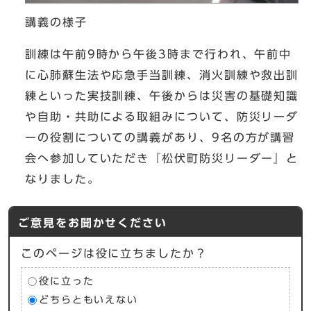
講義の様子
訓練は午前9時から午後3時まで行われ、午前中
に心肺蘇生法や応急手当訓練、消火訓練や救出訓
練といった実技訓練、午後からは災害の基礎知識
や自助・共助による取組みについて、防災リーダ
ーの役割についての講義があり、9名の方が講習
会へ参加していただき『松伏町防災リーダー』と
なりました。
ご意見をお聞かせください
このページは役に立ちましたか？
役に立った
どちらともいえない