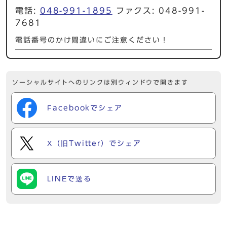
電話:
048-991-1895
ファクス: 048-991-
7681
電話番号のかけ間違いにご注意ください！
ソーシャルサイトへのリンクは別ウィンドウで開きます
Facebookでシェア
X（旧Twitter）でシェア
LINEで送る