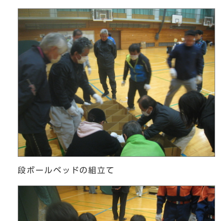
段ボールベッドの組立て