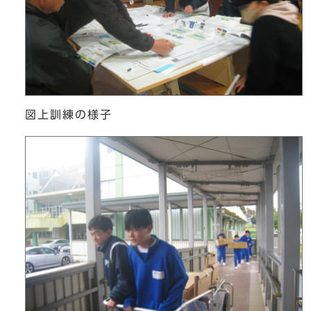
図上訓練の様子