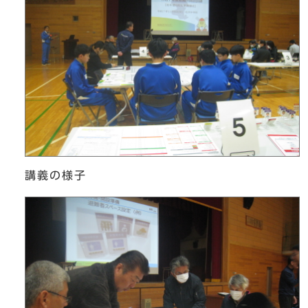
講義の様子