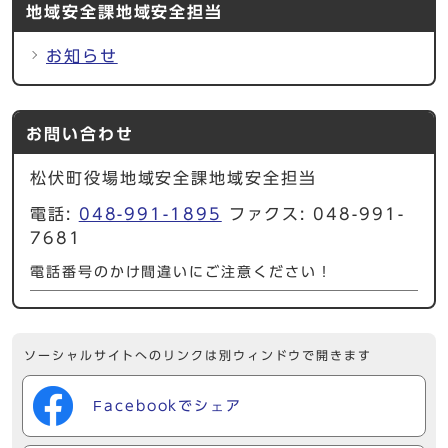
地域安全課地域安全担当
お知らせ
お問い合わせ
松伏町役場地域安全課地域安全担当
電話:
048-991-1895
ファクス: 048-991-
7681
電話番号のかけ間違いにご注意ください！
ソーシャルサイトへのリンクは別ウィンドウで開きます
Facebookでシェア