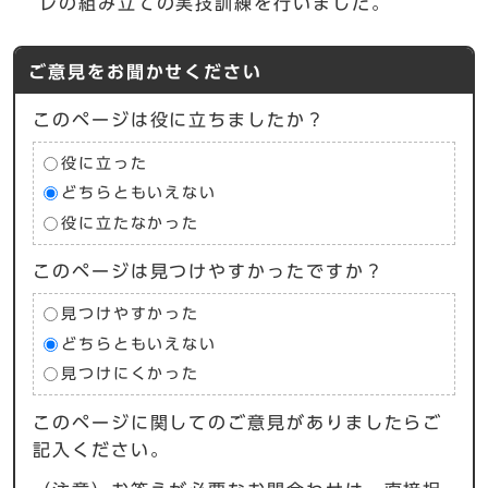
レの組み立ての実技訓練を行いました。
ご意見をお聞かせください
このページは役に立ちましたか？
役に立った
どちらともいえない
役に立たなかった
このページは見つけやすかったですか？
見つけやすかった
どちらともいえない
見つけにくかった
このページに関してのご意見がありましたらご
記入ください。