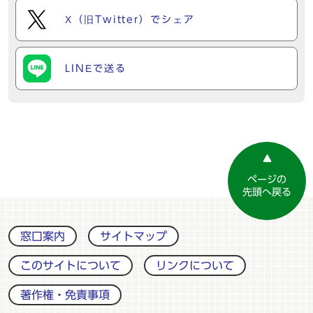
X（旧Twitter）でシェア
LINEで送る
ページの
先頭へ戻る
窓口案内
サイトマップ
このサイトについて
リンクについて
著作権・免責事項