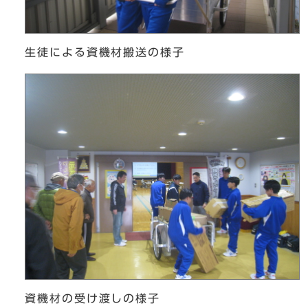
生徒による資機材搬送の様子
資機材の受け渡しの様子