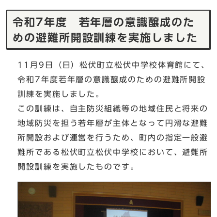
令和7年度 若年層の意識醸成のた
めの避難所開設訓練を実施しました
11月9日（日）松伏町立松伏中学校体育館にて、
令和7年度若年層の意識醸成のための避難所開設
訓練を実施しました。
この訓練は、自主防災組織等の地域住民と将来の
地域防災を担う若年層が主体となって円滑な避難
所開設および運営を行うため、町内の指定一般避
難所である松伏町立松伏中学校において、避難所
開設訓練を実施したものです。