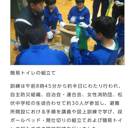
簡易トイレの組立て
訓練は午前8時45分から約半日にわたり行われ、
自主防災組織、自治会・連合会、女性消防団、松
伏中学校の生徒合わせて約30人が参加し、避難
所開設における手順を講義や図上訓練で学び、段
ボールベッド・間仕切りの組立ておよび簡易トイ