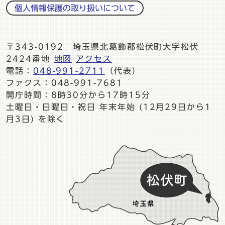
個人情報保護の取り扱いについて
〒343-0192 埼玉県北葛飾郡松伏町大字松伏
2424番地
地図
アクセス
電話：
048-991-2711
（代表）
ファクス：048-991-7681
開庁時間：8時30分から17時15分
土曜日・日曜日・祝日 年末年始 (12月29日から1
月3日) を除く