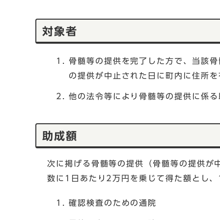
対象者
骨髄等の提供を完了した方で、当該骨
の提供が中止された日に町内に住所を
他の法令等により骨髄等の提供に係る
助成額
次に掲げる骨髄等の提供（骨髄等の提供が
数に1日あたり2万円を乗じて得た額とし、
確認検査のための通院