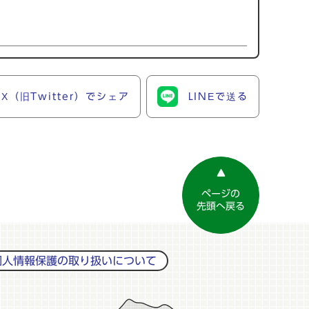
X（旧Twitter）でシェア
LINEで送る
ページの
先頭へ戻る
個人情報保護の取り扱いについて