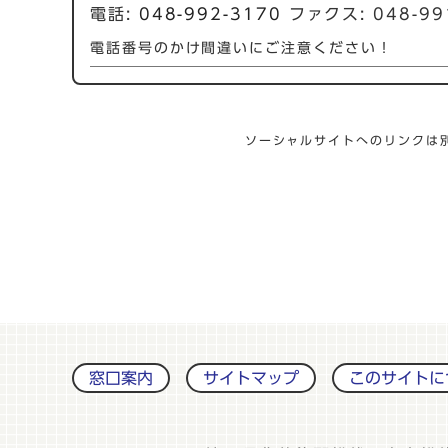
電話:
048-992-3170
ファクス: 048-99
電話番号のかけ間違いにご注意ください！
ソーシャルサイトへのリンクは
窓口案内
サイトマップ
このサイトに