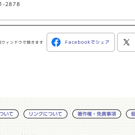
1-2878
Facebookでシェア
別ウィンドウで開きます
ついて
リンクについて
著作権・免責事項