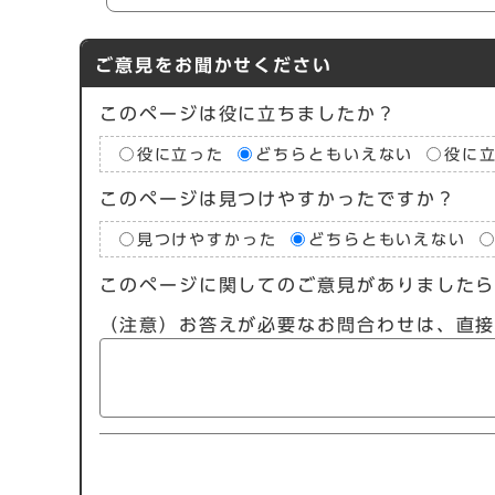
ご意見をお聞かせください
このページは役に立ちましたか？
役に立った
どちらともいえない
役に
このページは見つけやすかったですか？
見つけやすかった
どちらともいえない
このページに関してのご意見がありました
（注意）お答えが必要なお問合わせは、直