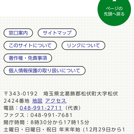
ページの
先頭へ戻る
窓口案内
サイトマップ
このサイトについて
リンクについて
著作権・免責事項
個人情報保護の取り扱いについて
〒343-0192 埼玉県北葛飾郡松伏町大字松伏
2424番地
地図
アクセス
電話：
048-991-2711
（代表）
ファクス：048-991-7681
開庁時間：8時30分から17時15分
土曜日・日曜日・祝日 年末年始 (12月29日から1