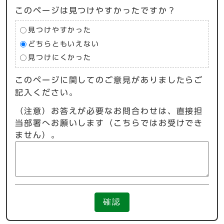
このページは見つけやすかったですか？
見つけやすかった
どちらともいえない
見つけにくかった
このページに関してのご意見がありましたらご
記入ください。
（注意）お答えが必要なお問合わせは、直接担
当部署へお願いします（こちらではお受けでき
ません）。
確認