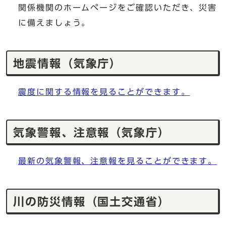
関係機関のホームページをご確認いただき、災害
に備えましょう。
地震情報（気象庁）
震度に関する情報を見ることができます。
気象警報、注意報（気象庁）
最新の気象警報、注意報を見ることができます。
川の防災情報（国土交通省）