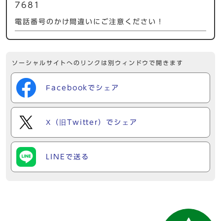
7681
電話番号のかけ間違いにご注意ください！
ソーシャルサイトへのリンクは別ウィンドウで開きます
Facebookでシェア
X（旧Twitter）でシェア
LINEで送る