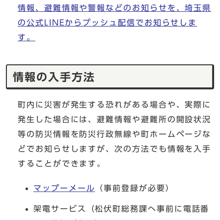
情報、避難情報や警報などのお知らせを、埼玉県
の公式LINEからプッシュ配信でお知らせしま
す。
情報の入手方法
町内に災害が発生する恐れがある場合や、実際に
発生した場合には、避難情報や避難所の開設状況
等の防災情報を防災行政無線や町ホームページな
どでお知らせしますが、次の方法でも情報を入手
することができます。
マップーメール
（事前登録が必要）
架電サービス（松伏町総務課へ事前に電話番