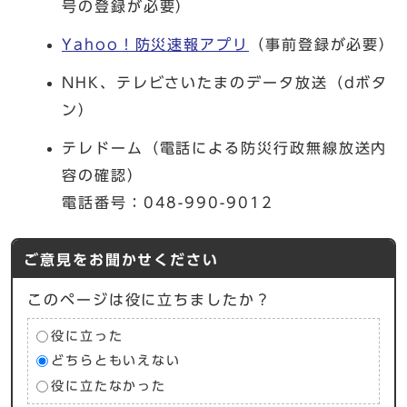
号の登録が必要）
Yahoo！防災速報アプリ
（事前登録が必要）
NHK、テレビさいたまのデータ放送（dボタ
ン）
テレドーム（電話による防災行政無線放送内
容の確認）
電話番号：048-990-9012
ご意見をお聞かせください
このページは役に立ちましたか？
役に立った
どちらともいえない
役に立たなかった