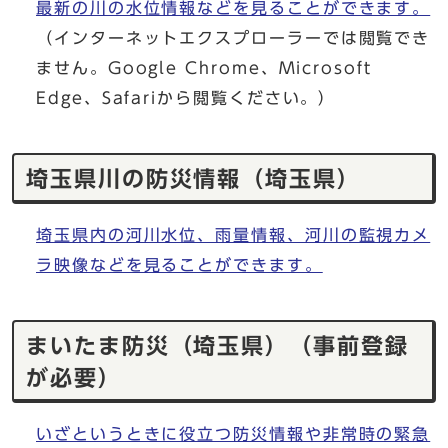
最新の川の水位情報などを見ることができます。
（インターネットエクスプローラーでは閲覧でき
ません。Google Chrome、Microsoft
Edge、Safariから閲覧ください。）
埼玉県川の防災情報（埼玉県）
埼玉県内の河川水位、雨量情報、河川の監視カメ
ラ映像などを見ることができます。
まいたま防災（埼玉県）（事前登録
が必要）
いざというときに役立つ防災情報や非常時の緊急