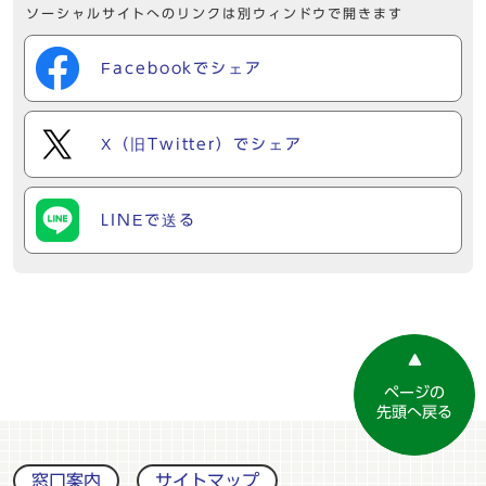
ソーシャルサイトへのリンクは別ウィンドウで開きます
Facebookでシェア
X（旧Twitter）でシェア
LINEで送る
ページの
先頭へ戻る
窓口案内
サイトマップ