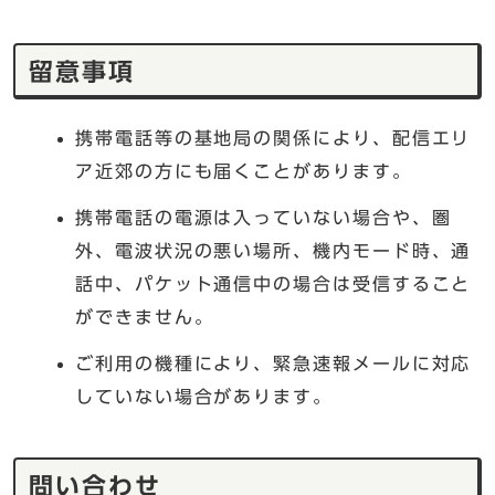
留意事項
携帯電話等の基地局の関係により、配信エリ
ア近郊の方にも届くことがあります。
携帯電話の電源は入っていない場合や、圏
外、電波状況の悪い場所、機内モード時、通
話中、パケット通信中の場合は受信すること
ができません。
ご利用の機種により、緊急速報メールに対応
していない場合があります。
問い合わせ