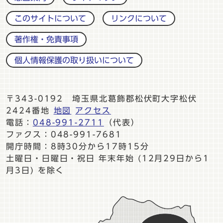
このサイトについて
リンクについて
著作権・免責事項
個人情報保護の取り扱いについて
〒343-0192 埼玉県北葛飾郡松伏町大字松伏
2424番地
地図
アクセス
電話：
048-991-2711
（代表）
ファクス：048-991-7681
開庁時間：8時30分から17時15分
土曜日・日曜日・祝日 年末年始 (12月29日から1
月3日) を除く