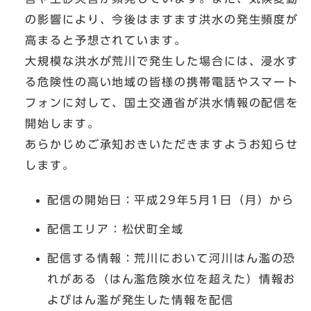
の影響により、今後はますます洪水の発生頻度が
高まると予想されています。
大規模な洪水が荒川で発生した場合には、浸水す
る危険性の高い地域の皆様の携帯電話やスマート
フォンに対して、国土交通省が洪水情報の配信を
開始します。
あらかじめご承知おきいただきますようお知らせ
します。
配信の開始日：平成29年5月1日（月）から
配信エリア：松伏町全域
配信する情報：荒川において河川はん濫の恐
れがある（はん濫危険水位を超えた）情報お
よびはん濫が発生した情報を配信