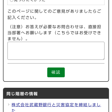
見つけにくかった
このページに関してのご意見がありましたらご
記入ください。
（注意）お答えが必要なお問合わせは、直接担
当部署へお願いします（こちらではお受けでき
ません）。
確認
同じ階層の情報
株式会社武蔵野銀行と災害協定を締結しまし
た