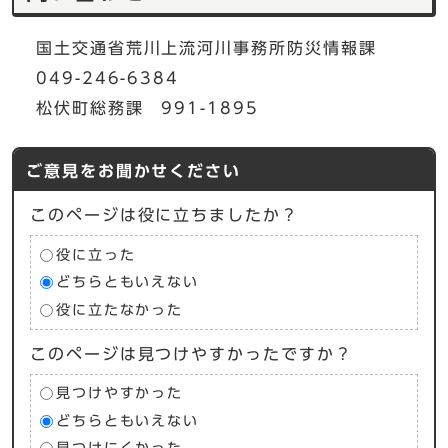
国土交通省荒川上流河川事務所防災情報課
049-246-6384
松伏町総務課 991-1895
ご意見をお聞かせください
このページは役に立ちましたか？
役に立った
どちらともいえない
役に立たなかった
このページは見つけやすかったですか？
見つけやすかった
どちらともいえない