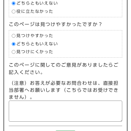
どちらともいえない
役に立たなかった
このページは見つけやすかったですか？
見つけやすかった
どちらともいえない
見つけにくかった
このページに関してのご意見がありましたらご
記入ください。
（注意）お答えが必要なお問合わせは、直接担
当部署へお願いします（こちらではお受けでき
ません）。