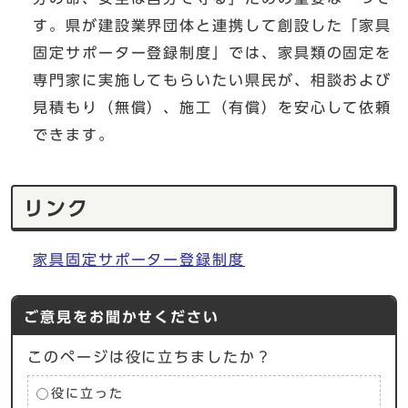
す。県が建設業界団体と連携して創設した「家具
固定サポーター登録制度」では、家具類の固定を
専門家に実施してもらいたい県民が、相談および
見積もり（無償）、施工（有償）を安心して依頼
できます。
リンク
家具固定サポーター登録制度
ご意見をお聞かせください
このページは役に立ちましたか？
役に立った