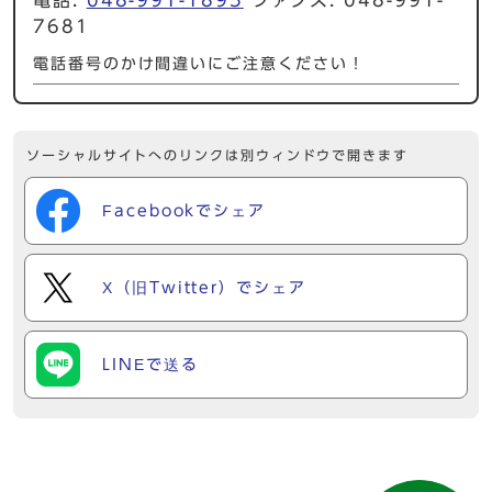
7681
電話番号のかけ間違いにご注意ください！
ソーシャルサイトへのリンクは別ウィンドウで開きます
Facebookでシェア
X（旧Twitter）でシェア
LINEで送る