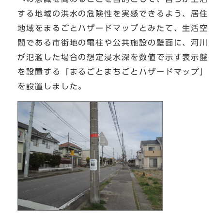
する地域の洪水の危険性を実感できるよう、居住
地域をまるごとハザードマップとみたて、生活空
間である市街地の電柱や公共施設の壁面に、河川
が氾濫した場合の想定浸水深を数値で示す表示盤
を設置する「まるごとまちごとハザードマップ」
を設置しました。