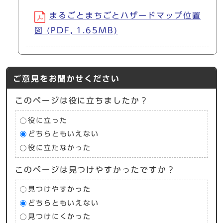
まるごとまちごとハザードマップ位置
図 (PDF, 1.65MB)
ご意見をお聞かせください
このページは役に立ちましたか？
役に立った
どちらともいえない
役に立たなかった
このページは見つけやすかったですか？
見つけやすかった
どちらともいえない
見つけにくかった