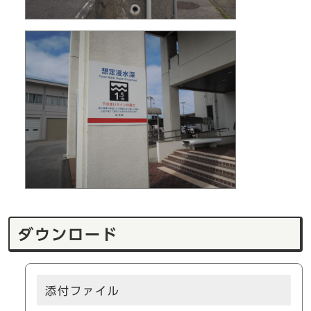
ダウンロード
添付ファイル