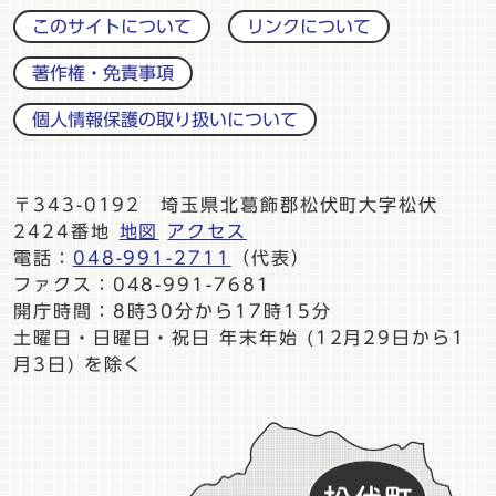
このサイトについて
リンクについて
著作権・免責事項
個人情報保護の取り扱いについて
〒343-0192 埼玉県北葛飾郡松伏町大字松伏
2424番地
地図
アクセス
電話：
048-991-2711
（代表）
ファクス：048-991-7681
開庁時間：8時30分から17時15分
土曜日・日曜日・祝日 年末年始 (12月29日から1
月3日) を除く