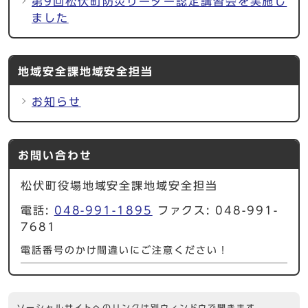
第9回松伏町防災リーダー認定講習会を実施し
ました
地域安全課地域安全担当
お知らせ
お問い合わせ
松伏町役場地域安全課地域安全担当
電話:
048-991-1895
ファクス: 048-991-
7681
電話番号のかけ間違いにご注意ください！
ソーシャルサイトへのリンクは別ウィンドウで開きます