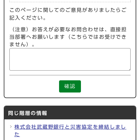
このページに関してのご意見がありましたらご
記入ください。
（注意）お答えが必要なお問合わせは、直接担
当部署へお願いします（こちらではお受けでき
ません）。
確認
同じ階層の情報
株式会社武蔵野銀行と災害協定を締結しまし
た