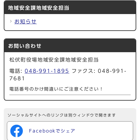
地域安全課地域安全担当
お知らせ
お問い合わせ
松伏町役場地域安全課地域安全担当
電話:
048-991-1895
ファクス: 048-991-
7681
電話番号のかけ間違いにご注意ください！
ソーシャルサイトへのリンクは別ウィンドウで開きます
Facebookでシェア