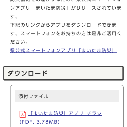
ンアプリ「まいたま防災」がリリースされていま
す。
下記のリンクからアプリをダウンロードできま
す。スマートフォンをお持ちの方は是非ご活用く
ださい。
県公式スマートフォンアプリ「まいたま防災」
ダウンロード
添付ファイル
「まいたま防災」アプリ_チラシ
(PDF, 3.78MB)