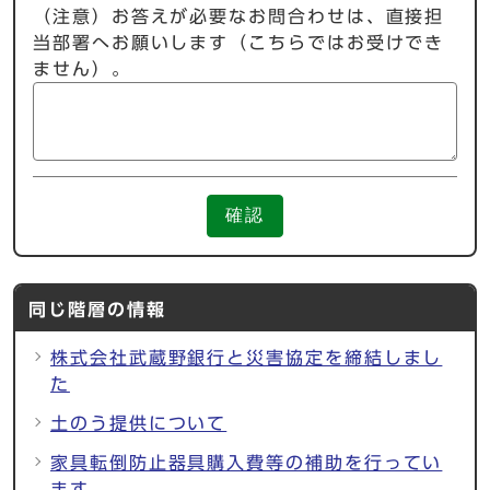
（注意）お答えが必要なお問合わせは、直接担
当部署へお願いします（こちらではお受けでき
ません）。
確認
同じ階層の情報
株式会社武蔵野銀行と災害協定を締結しまし
た
土のう提供について
家具転倒防止器具購入費等の補助を行ってい
ます