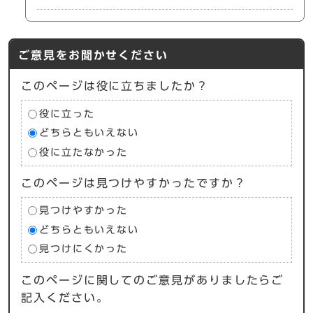
ご意見をお聞かせください
このページは役に立ちましたか？
役に立った
どちらともいえない
役に立たなかった
このページは見つけやすかったですか？
見つけやすかった
どちらともいえない
見つけにくかった
このページに関してのご意見がありましたらご
記入ください。