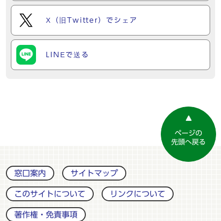
X（旧Twitter）でシェア
LINEで送る
ページの
先頭へ戻る
窓口案内
サイトマップ
このサイトについて
リンクについて
著作権・免責事項