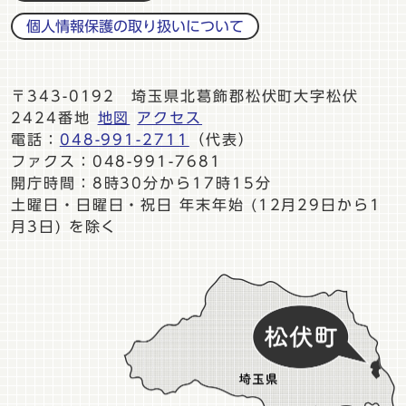
個人情報保護の取り扱いについて
〒343-0192 埼玉県北葛飾郡松伏町大字松伏
2424番地
地図
アクセス
電話：
048-991-2711
（代表）
ファクス：048-991-7681
開庁時間：8時30分から17時15分
土曜日・日曜日・祝日 年末年始 (12月29日から1
月3日) を除く