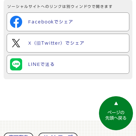
ソーシャルサイトへのリンクは別ウィンドウで開きます
Facebookでシェア
X（旧Twitter）でシェア
LINEで送る
ページの
先頭へ戻る