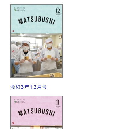
令和3年12月号