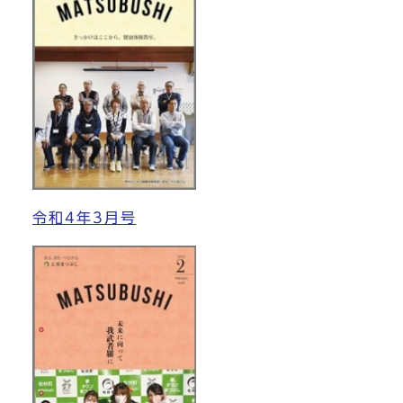
令和4年3月号