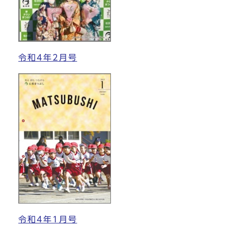
令和4年2月号
令和4年1月号