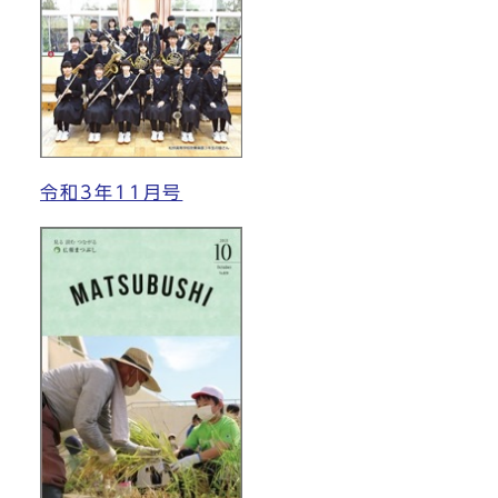
令和3年11月号