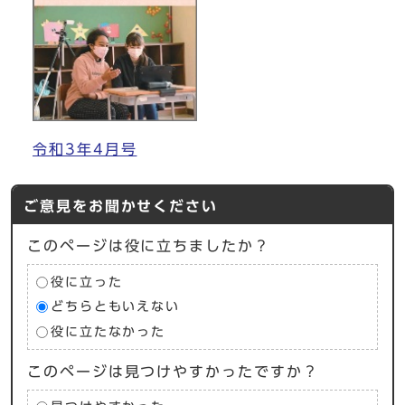
令和3年4月号
ご意見をお聞かせください
このページは役に立ちましたか？
役に立った
どちらともいえない
役に立たなかった
このページは見つけやすかったですか？