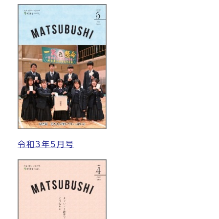
令和3年5月号