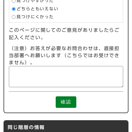
見つけやすかった
どちらともいえない
見つけにくかった
このページに関してのご意見がありましたらご
記入ください。
（注意）お答えが必要なお問合わせは、直接担
当部署へお願いします（こちらではお受けでき
ません）。
確認
同じ階層の情報