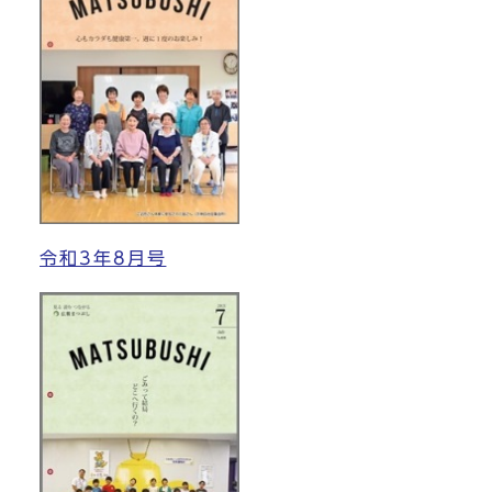
令和3年8月号