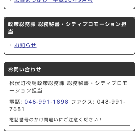
政策総務課 総務秘書・シティプロモーション担
当
お知らせ
お問い合わせ
松伏町役場政策総務課 総務秘書・シティプロモ
ーション担当
電話:
048-991-1898
ファクス: 048-991-
7681
電話番号のかけ間違いにご注意ください！