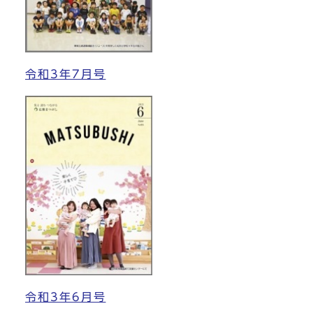
令和3年7月号
令和3年6月号