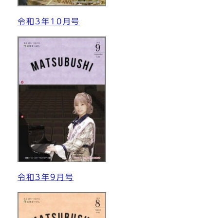
令和3年10月号
令和3年9月号