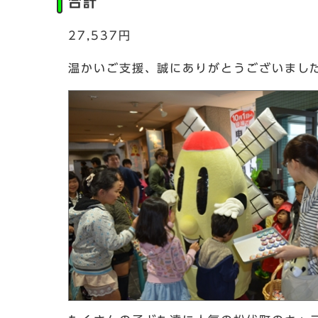
合計
27,537円
温かいご支援、誠にありがとうございまし