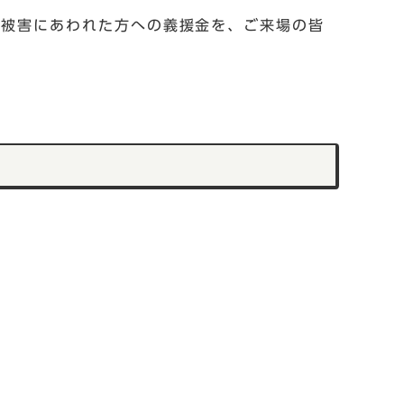
り被害にあわれた方への義援金を、ご来場の皆