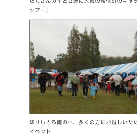
たくさんの子ども達に人気の松伏町のキャ
ップー」
降りしきる雨の中、多くの方にお越しいた
イベント