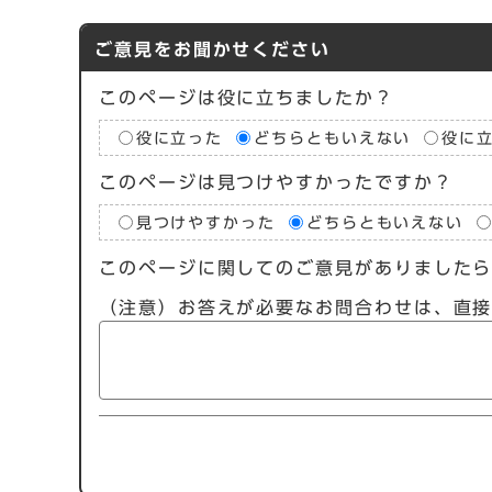
ご意見をお聞かせください
このページは役に立ちましたか？
役に立った
どちらともいえない
役に
このページは見つけやすかったですか？
見つけやすかった
どちらともいえない
このページに関してのご意見がありました
（注意）お答えが必要なお問合わせは、直