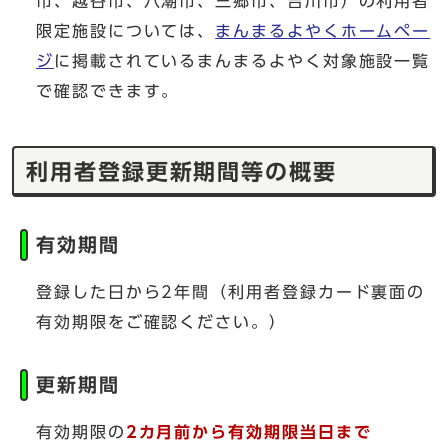
市、越谷市、八潮市、三郷市、吉川市）の利用者
限定施設については、
まんまるよやくホームペー
ジ
に掲載されているまんまるよやく対象施設一覧
で確認できます。
利用者登録更新期間等の概要
有効期間
登録した日から2年間（利用者登録カード裏面の
有効期限をご確認ください。）
更新期間
有効期限の
2カ月前から有効期限当日まで