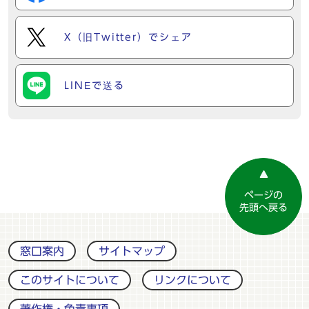
X（旧Twitter）でシェア
LINEで送る
ページの
先頭へ戻る
窓口案内
サイトマップ
このサイトについて
リンクについて
著作権・免責事項