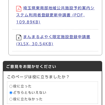
埼玉県東南部地域公共施設予約案内シ
ステム利用者登録更新申請書 (PDF,
109.89KB)
まんまるよやく限定施設登録申請書
(XLSX, 30.54KB)
ご意見をお聞かせください
このページは役に立ちましたか？
役に立った
どちらともいえない
役に立たなかった