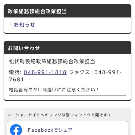
政策総務課総合政策担当
お知らせ
お問い合わせ
松伏町役場政策総務課総合政策担当
電話:
048-991-1818
ファクス: 048-991-
7681
電話番号のかけ間違いにご注意ください！
ソーシャルサイトへのリンクは別ウィンドウで開きます
Facebookでシェア