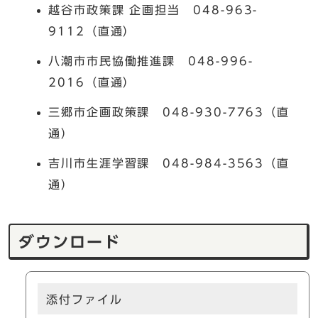
越谷市政策課 企画担当 048-963-
9112（直通）
八潮市市民協働推進課 048-996-
2016（直通）
三郷市企画政策課 048-930-7763（直
通）
吉川市生涯学習課 048-984-3563（直
通）
ダウンロード
添付ファイル