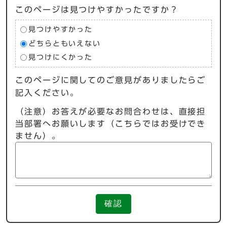
このページは見つけやすかったですか？
見つけやすかった
どちらともいえない
見つけにくかった
このページに関してのご意見がありましたらご
記入ください。
（注意）お答えが必要なお問合わせは、直接担
当部署へお願いします（こちらではお受けでき
ません）。
確認