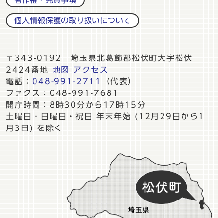
個人情報保護の取り扱いについて
〒343-0192 埼玉県北葛飾郡松伏町大字松伏
2424番地
地図
アクセス
電話：
048-991-2711
（代表）
ファクス：048-991-7681
開庁時間：8時30分から17時15分
土曜日・日曜日・祝日 年末年始 (12月29日から1
月3日) を除く