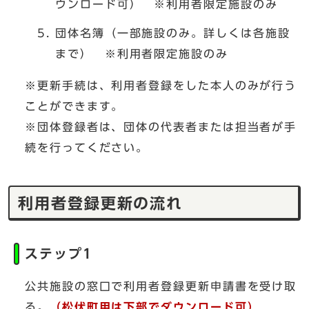
ウンロード可） ※利用者限定施設のみ
団体名簿（一部施設のみ。詳しくは各施設
まで） ※利用者限定施設のみ
※更新手続は、利用者登録をした本人のみが行う
ことができます。
※団体登録者は、団体の代表者または担当者が手
続を行ってください。
利用者登録更新の流れ
ステップ1
公共施設の窓口で利用者登録更新申請書を受け取
る。
（松伏町用は下部でダウンロード可）