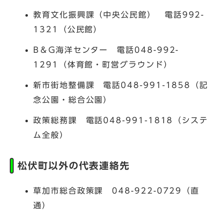
教育文化振興課（中央公民館） 電話992-
1321（公民館）
B＆G海洋センター 電話048-992-
1291（体育館・町営グラウンド）
新市街地整備課 電話048-991-1858（記
念公園・総合公園）
政策総務課 電話048-991-1818（システ
ム全般）
松伏町以外の代表連絡先
草加市総合政策課 048-922-0729（直
通）