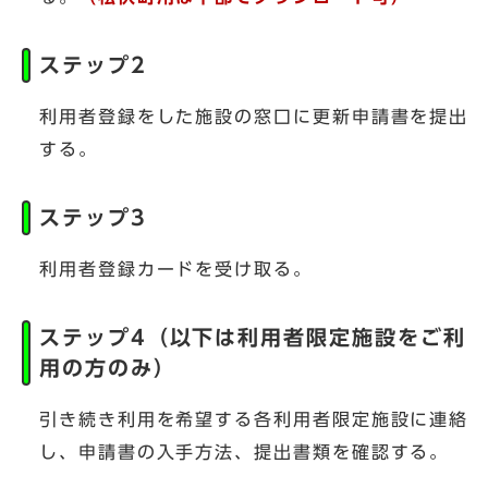
ステップ2
利用者登録をした施設の窓口に更新申請書を提出
する。
ステップ3
利用者登録カードを受け取る。
ステップ4（以下は利用者限定施設をご利
用の方のみ）
引き続き利用を希望する各利用者限定施設に連絡
し、申請書の入手方法、提出書類を確認する。