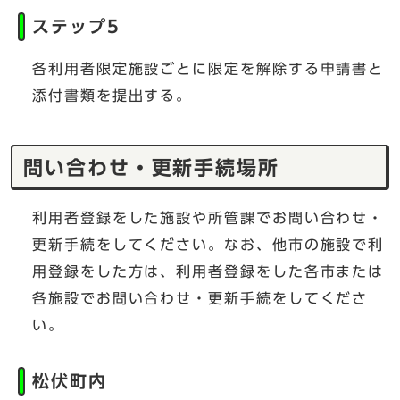
ステップ5
各利用者限定施設ごとに限定を解除する申請書と
添付書類を提出する。
問い合わせ・更新手続場所
利用者登録をした施設や所管課でお問い合わせ・
更新手続をしてください。なお、他市の施設で利
用登録をした方は、利用者登録をした各市または
各施設でお問い合わせ・更新手続をしてくださ
い。
松伏町内