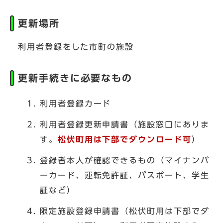
更新場所
利用者登録をした市町の施設
更新手続きに必要なもの
利用者登録カード
利用者登録更新申請書（施設窓口にありま
す。
松伏町用は下部でダウンロード可
）
登録者本人が確認できるもの（マイナンバ
ーカード、運転免許証、パスポート、学生
証など）
限定施設登録申請書（松伏町用は下部でダ