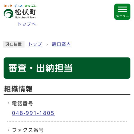
ページの先頭です
メニュー
トップへ
ここから本文です
トップ
窓口案内
現在位置
審査・出納担当
組織情報
電話番号
048-991-1805
ファクス番号