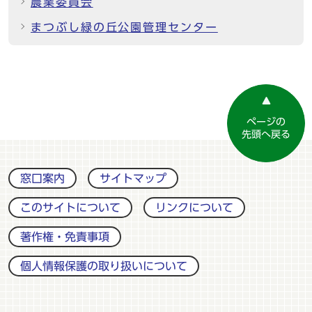
農業委員会
まつぶし緑の丘公園管理センター
ページの
先頭へ戻る
窓口案内
サイトマップ
このサイトについて
リンクについて
著作権・免責事項
個人情報保護の取り扱いについて