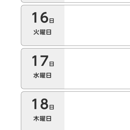
16
日
火曜日
17
日
水曜日
18
日
木曜日