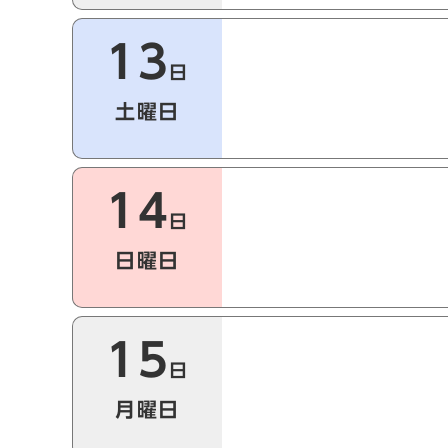
13
日
土曜日
14
日
日曜日
15
日
月曜日