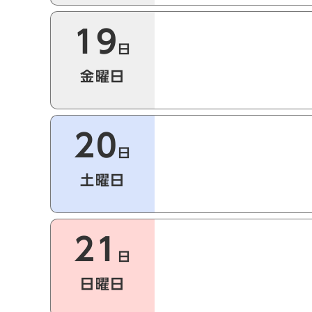
19
日
金曜日
20
日
土曜日
21
日
日曜日