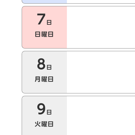
7
日
日曜日
8
日
月曜日
9
日
火曜日