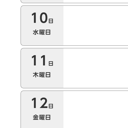
10
日
水曜日
11
日
木曜日
12
日
金曜日