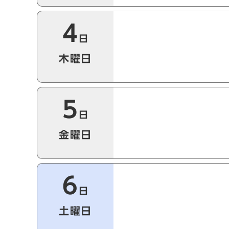
4
日
木曜日
5
日
金曜日
6
日
土曜日