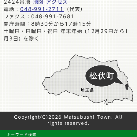
2424番地
地図
アクセス
電話：
048-991-2711
（代表）
ファクス：048-991-7681
開庁時間：8時30分から17時15分
土曜日・日曜日・祝日 年末年始 (12月29日から1
月3日) を除く
Copyright(C)2026 Matsubushi Town. All
rights reserved.
キーワード検索