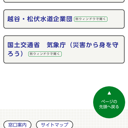
越谷・松伏水道企業団
別ウィンドウで開く
国土交通省 気象庁（災害から身を守
ろう）
別ウィンドウで開く
ページの
先頭へ戻る
窓口案内
サイトマップ