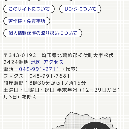
このサイトについて
リンクについて
著作権・免責事項
個人情報保護の取り扱いについて
〒343-0192 埼玉県北葛飾郡松伏町大字松伏
2424番地
地図
アクセス
電話：
048-991-2711
（代表）
ファクス：048-991-7681
開庁時間：8時30分から17時15分
土曜日・日曜日・祝日 年末年始 (12月29日から1
月3日) を除く