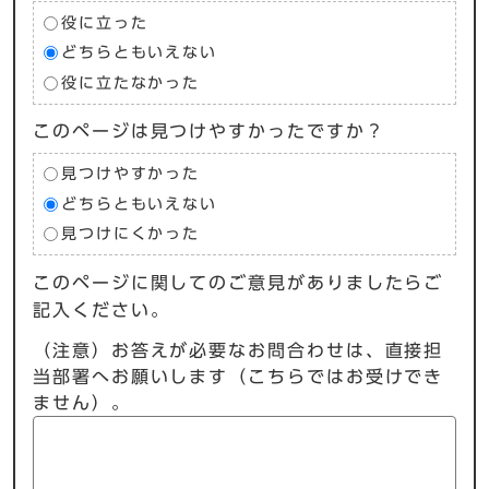
役に立った
どちらともいえない
役に立たなかった
このページは見つけやすかったですか？
見つけやすかった
どちらともいえない
見つけにくかった
このページに関してのご意見がありましたらご
記入ください。
（注意）お答えが必要なお問合わせは、直接担
当部署へお願いします（こちらではお受けでき
ません）。