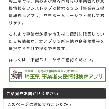
埼玉県では、県および県内市町村の事業者向け支
援情報をワンストップで検索できる「事業者支援
情報検索アプリ」を県ホームページで公開してお
ります。
これまで事業者が県や市町村に個別に確認してい
た支援情報が、本アプリで所在地や企業規模等を
選択するだけで検索できます。
詳しくは、下記バナーからご確認ください。
ご意見をお聞かせください
このページは役に立ちましたか？