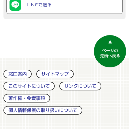
LINEで送る
ページの
先頭へ戻る
窓口案内
サイトマップ
このサイトについて
リンクについて
著作権・免責事項
個人情報保護の取り扱いについて