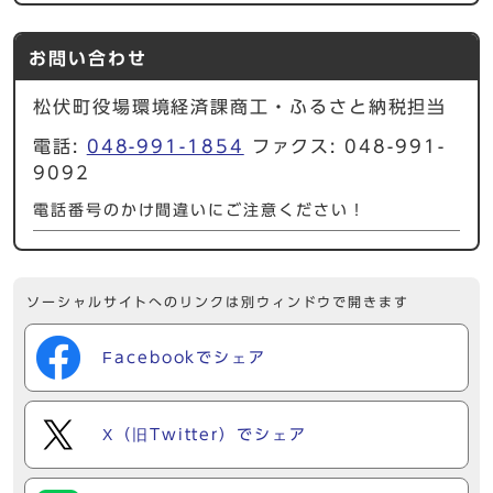
お問い合わせ
松伏町役場環境経済課商工・ふるさと納税担当
電話:
048-991-1854
ファクス: 048-991-
9092
電話番号のかけ間違いにご注意ください！
ソーシャルサイトへのリンクは別ウィンドウで開きます
Facebookでシェア
X（旧Twitter）でシェア