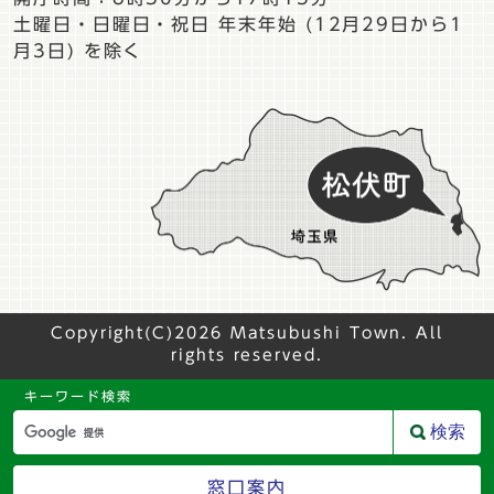
土曜日・日曜日・祝日 年末年始 (12月29日から1
月3日) を除く
Copyright(C)2026 Matsubushi Town. All
rights reserved.
キーワード検索
検索
窓口案内