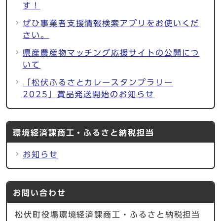
す！
ぜひ事業者支援情報検索アプリをお使いくだ
さい。
県産農産物マッチング応援サイトの公開につ
いて
「松伏ふるさとカレースタンプラリー
2025」賞品発送開始のお知らせ
環境経済課商工・ふるさと納税担当
お知らせ
お問い合わせ
松伏町役場環境経済課商工・ふるさと納税担当