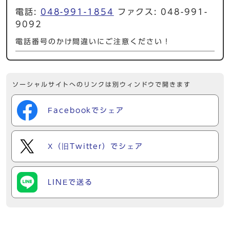
電話:
048-991-1854
ファクス: 048-991-
9092
電話番号のかけ間違いにご注意ください！
ソーシャルサイトへのリンクは別ウィンドウで開きます
Facebookでシェア
X（旧Twitter）でシェア
LINEで送る