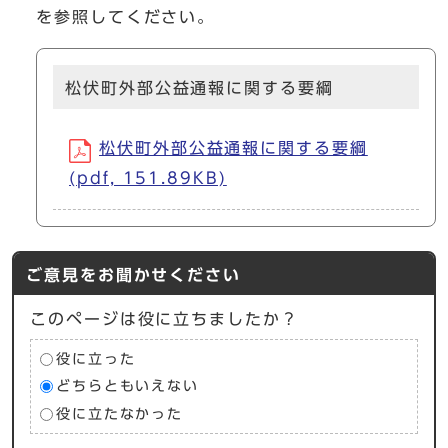
を参照してください。
松伏町外部公益通報に関する要綱
松伏町外部公益通報に関する要綱
(pdf, 151.89KB)
ご意見をお聞かせください
このページは役に立ちましたか？
役に立った
どちらともいえない
役に立たなかった