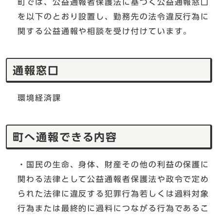
町では、公益通報者保護法に基づく公益通報窓口
を以下のとおり設置し、勤務先の法令違反行為に
関する公益通報や相談を受け付けています。
通報窓口
環境経済課
町へ通報できる内容
・国民の生命、身体、財産その他の利益の保護に
関わる法律として公益通報者保護法や政令で定め
られた法律に違反する犯罪行為若しくは過料対象
行為または最終的に過料につながる行為であるこ