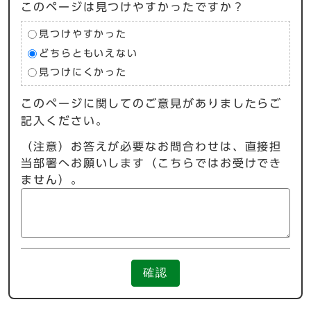
このページは見つけやすかったですか？
見つけやすかった
どちらともいえない
見つけにくかった
このページに関してのご意見がありましたらご
記入ください。
（注意）お答えが必要なお問合わせは、直接担
当部署へお願いします（こちらではお受けでき
ません）。
確認