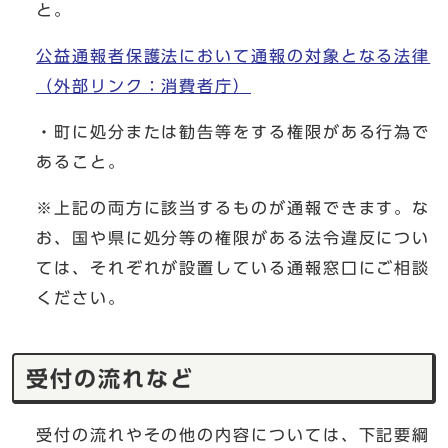
と。
公益通報者保護法において通報の対象となる法律
（外部リンク：消費者庁）
・町に処分または勧告等をする権限がある行為で
あること。
※上記の両方に該当するものが通報できます。な
お、国や県に処分等の権限がある法令違反につい
ては、それぞれが設置している通報窓口にご相談
ください。
受付の流れなど
受付の流れやその他の内容については、下記要綱