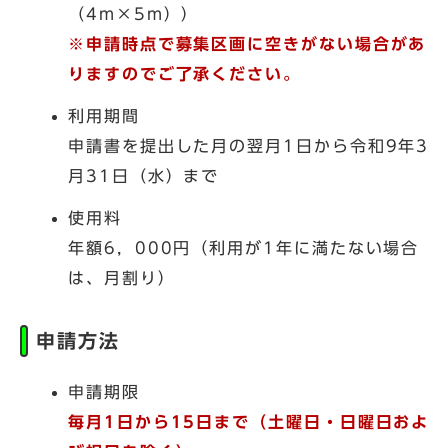
（4m×5m））
※申請時点で募集区画に空きがない場合があ
りますのでご了承ください。
利用期間
申請書を提出した月の翌月1日から令和9年3
月31日（水）まで
使用料
年額6，000円（利用が1年に満たない場合
は、月割り）
申請方法
申請期限
毎月1日から15日まで（土曜日・日曜日およ