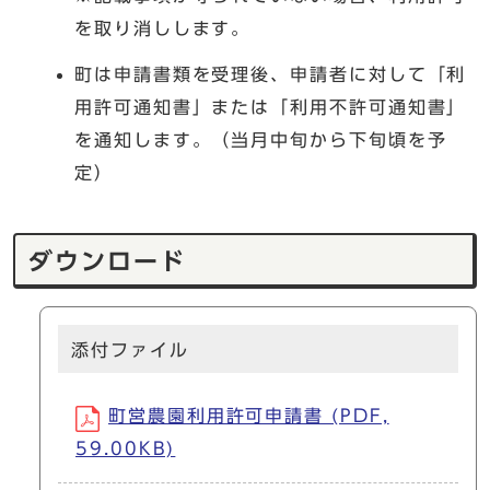
を取り消しします。
町は申請書類を受理後、申請者に対して「利
用許可通知書」または「利用不許可通知書」
を通知します。（当月中旬から下旬頃を予
定）
ダウンロード
添付ファイル
町営農園利用許可申請書 (PDF,
59.00KB)