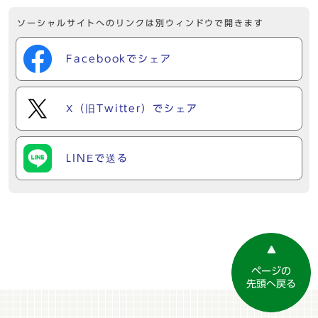
ソーシャルサイトへのリンクは別ウィンドウで開きます
Facebookでシェア
X（旧Twitter）でシェア
LINEで送る
ページの
先頭へ戻る