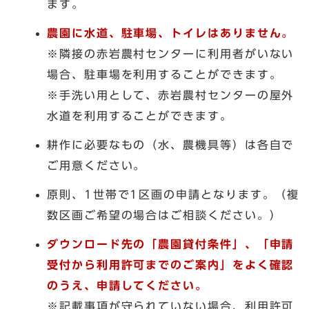
ます。
農園に水道、駐車場、トイレはありません。
※隣接の赤岩農村センターに利用者がいない
場合、駐車場を利用することができます。
※手洗い用として、赤岩農村センターの屋外
水道を利用することができます。
耕作に必要なもの（水、農機具等）は各自で
ご用意ください。
原則、1世帯で1区画の申請となります。（複
数区画ご希望の場合はご相談ください。）
ダウンロード先の
「農園貸付条件」、「申請
受付から利用許可までのご案内」をよく確認
のうえ、申請してください。
※記載事項が守られていない場合、利用許可