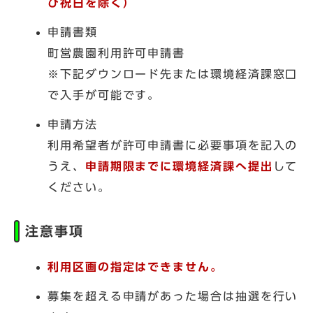
び祝日を除く）
申請書類
町営農園利用許可申請書
※下記ダウンロード先または環境経済課窓口
で入手が可能です。
申請方法
利用希望者が許可申請書に必要事項を記入の
うえ、
申請期限までに環境経済課へ提出
して
ください。
注意事項
利用区画の指定はできません。
募集を超える申請があった場合は抽選を行い