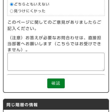
どちらともいえない
見つけにくかった
このページに関してのご意見がありましたらご
記入ください。
（注意）お答えが必要なお問合わせは、直接担
当部署へお願いします（こちらではお受けでき
ません）。
確認
同じ階層の情報