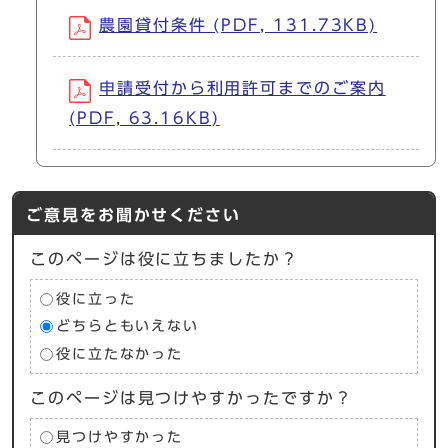
農園貸付条件 (PDF, 131.73KB)
申請受付から利用許可までのご案内
(PDF, 63.16KB)
ご意見をお聞かせください
このページは役に立ちましたか？
役に立った
どちらともいえない
役に立たなかった
このページは見つけやすかったですか？
見つけやすかった