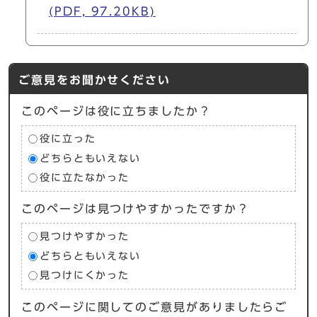
(PDF, 97.20KB)
ご意見をお聞かせください
このページは役に立ちましたか？
役に立った
どちらともいえない
役に立たなかった
このページは見つけやすかったですか？
見つけやすかった
どちらともいえない
見つけにくかった
このページに関してのご意見がありましたらご