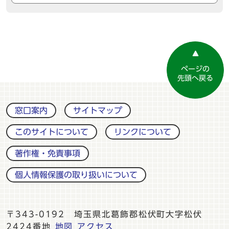
ページの
先頭へ戻る
窓口案内
サイトマップ
このサイトについて
リンクについて
著作権・免責事項
個人情報保護の取り扱いについて
〒343-0192 埼玉県北葛飾郡松伏町大字松伏
2424番地
地図
アクセス