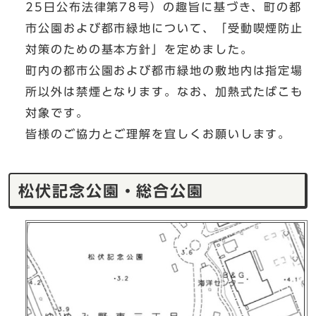
25日公布法律第78号）の趣旨に基づき、町の都
市公園および都市緑地について、「受動喫煙防止
対策のための基本方針」を定めました。
町内の都市公園および都市緑地の敷地内は指定場
所以外は禁煙となります。なお、加熱式たばこも
対象です。
皆様のご協力とご理解を宜しくお願いします。
松伏記念公園・総合公園