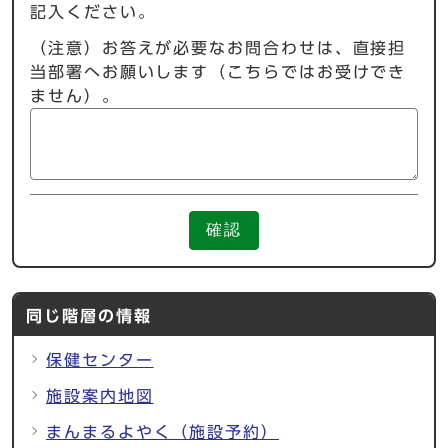
記入ください。
（注意）お答えが必要なお問合わせは、直接担
当部署へお願いします（こちらではお受けでき
ません）。
確認
同じ階層の情報
保健センター
施設案内地図
まんまるよやく（施設予約）