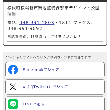
松伏町役場新市街地整備課都市デザイン・公園
担当
電話:
048-991-1803
・1814 ファクス:
048-991-9092
電話番号のかけ間違いにご注意ください！
ソーシャルサイトへのリンクは別ウィンドウで開きます
Facebookでシェア
X（旧Twitter）でシェア
LINEで送る