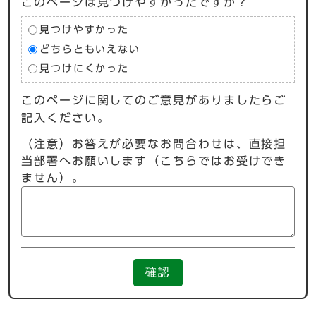
このページは見つけやすかったですか？
見つけやすかった
どちらともいえない
見つけにくかった
このページに関してのご意見がありましたらご
記入ください。
（注意）お答えが必要なお問合わせは、直接担
当部署へお願いします（こちらではお受けでき
ません）。
確認