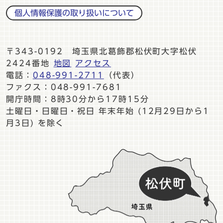
個人情報保護の取り扱いについて
〒343-0192 埼玉県北葛飾郡松伏町大字松伏
2424番地
地図
アクセス
電話：
048-991-2711
（代表）
ファクス：048-991-7681
開庁時間：8時30分から17時15分
土曜日・日曜日・祝日 年末年始 (12月29日から1
月3日) を除く