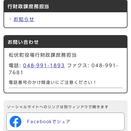
行財政課庶務担当
お知らせ
お問い合わせ
松伏町役場行財政課庶務担当
電話:
048-991-1893
ファクス: 048-991-
7681
電話番号のかけ間違いにご注意ください！
ソーシャルサイトへのリンクは別ウィンドウで開きます
Facebookでシェア