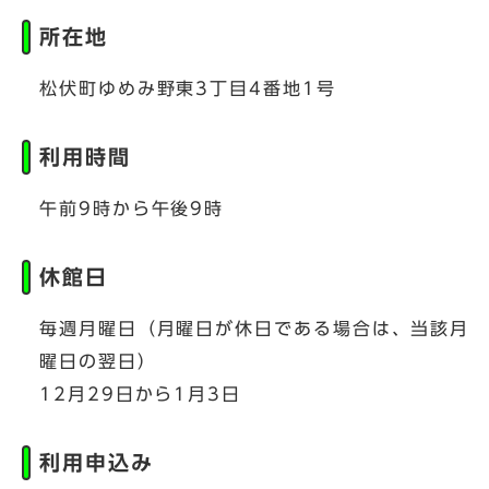
所在地
松伏町ゆめみ野東3丁目4番地1号
利用時間
午前9時から午後9時
休館日
毎週月曜日（月曜日が休日である場合は、当該月
曜日の翌日）
12月29日から1月3日
利用申込み