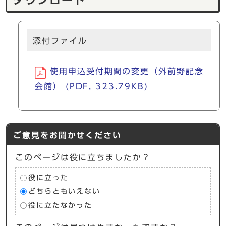
ダウンロード
添付ファイル
使用申込受付期間の変更（外前野記念
会館） (PDF, 323.79KB)
ご意見をお聞かせください
このページは役に立ちましたか？
役に立った
どちらともいえない
役に立たなかった