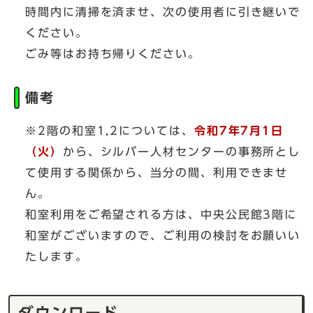
時間内に清掃を済ませ、次の使用者に引き継いで
ください。
ごみ等はお持ち帰りください。
備考
※2階の和室1,2については、
令和7年7月1日
（火）
から、シルバー人材センターの事務所とし
て使用する関係から、当分の間、利用できませ
ん。
和室利用をご希望される方は、中央公民館3階に
和室がございますので、ご利用の検討をお願いい
たします。