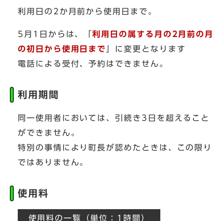
利用日の2か月前から使用日まで。
5月1日からは、「
利用日の属する月の2月前の月
の初日から使用日まで
」に変更となります
電話による受付、予約はできません。
利用期間
同一使用者においては、引続き3日を超えること
ができません。
特別の事情により町長が認めたときは、この限り
ではありません。
使用料
使用料の一覧（単位：1時間）