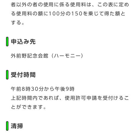
者以外の者の使用に係る使用料は、この表に定め
る使用料の額に100分の150を乗じて得た額と
する。
申込み先
外前野記念会館（ハーモニー）
受付時間
午前8時30分から午後9時
上記時間内であれば、使用許可申請を受付けるこ
とができます。
清掃