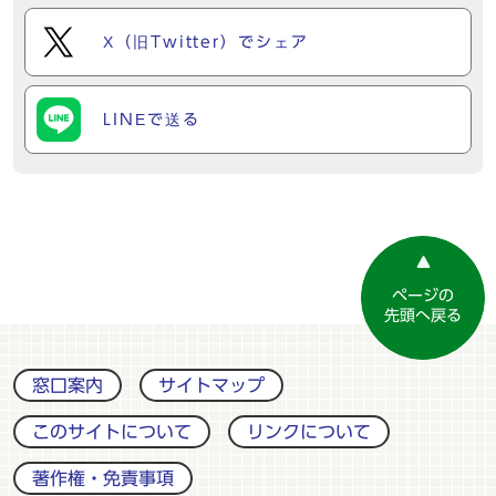
X（旧Twitter）でシェア
LINEで送る
ページの
先頭へ戻る
窓口案内
サイトマップ
このサイトについて
リンクについて
著作権・免責事項