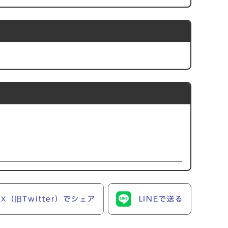
X（旧Twitter）でシェア
LINEで送る