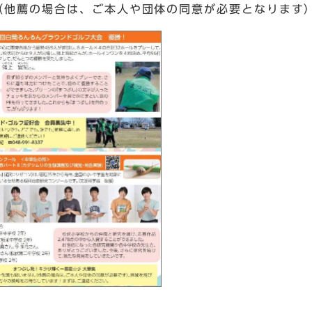
（他薦の場合は、ご本人や団体の同意が必要となります