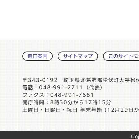
窓口案内
サイトマップ
このサイトに
〒343-0192 埼玉県北葛飾郡松伏町大字松
電話：
048-991-2711
（代表）
ファクス：048-991-7681
開庁時間：8時30分から17時15分
土曜日・日曜日・祝日 年末年始 (12月29日か
Co