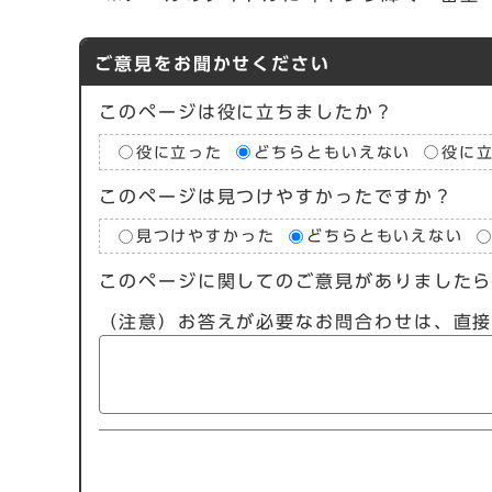
ご意見をお聞かせください
このページは役に立ちましたか？
役に立った
どちらともいえない
役に
このページは見つけやすかったですか？
見つけやすかった
どちらともいえない
このページに関してのご意見がありました
（注意）お答えが必要なお問合わせは、直