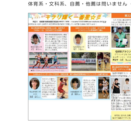
体育系・文科系、自薦・他薦は問いません