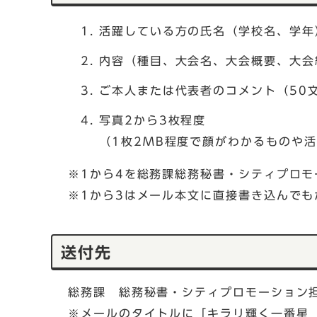
活躍している方の氏名（学校名、学年
内容（種目、大会名、大会概要、大会
ご本人または代表者のコメント（50
写真2から3枚程度
（1枚2MB程度で顔がわかるものや
※1から4を総務課総務秘書・シティプロ
※1から3はメール本文に直接書き込んでも
送付先
総務課 総務秘書・シティプロモーショ
※メールのタイトルに「キラリ輝く一番星