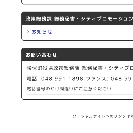
政策総務課 総務秘書・シティプロモーショ
お知らせ
お問い合わせ
松伏町役場政策総務課 総務秘書・シティプ
電話:
048-991-1898
ファクス: 048-99
電話番号のかけ間違いにご注意ください！
ソーシャルサイトへのリンクは