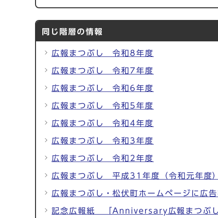
同じ階層の情報
広報まつぶし 令和8年度
広報まつぶし 令和7年度
広報まつぶし 令和6年度
広報まつぶし 令和5年度
広報まつぶし 令和4年度
広報まつぶし 令和3年度
広報まつぶし 令和2年度
広報まつぶし 平成31年度（令和元年度
広報まつぶし・松伏町ホームページに広告
記念広報紙 「Anniversary広報まつぶ