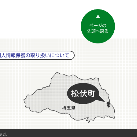
ページの
先頭へ戻る
個人情報保護の取り扱いについて
ed.