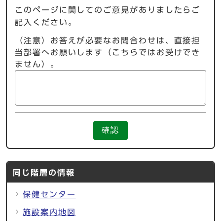
このページに関してのご意見がありましたらご
記入ください。
（注意）お答えが必要なお問合わせは、直接担
当部署へお願いします（こちらではお受けでき
ません）。
確認
同じ階層の情報
保健センター
施設案内地図