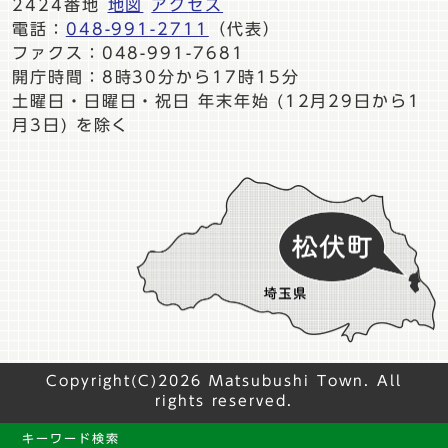
2424番地
地図
アクセス
電話：
048-991-2711
（代表）
ファクス：048-991-7681
開庁時間：8時30分から17時15分
土曜日・日曜日・祝日 年末年始 (12月29日から1
月3日) を除く
Copyright(C)2026 Matsubushi Town. All
rights reserved.
キーワード検索