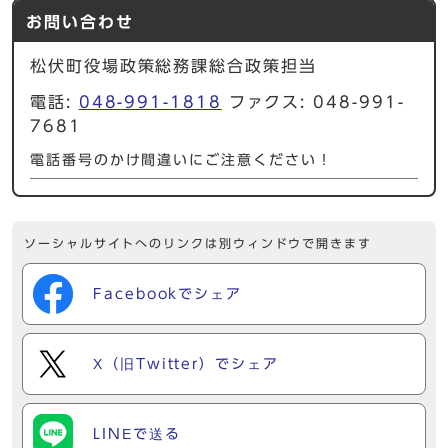
お問い合わせ
松伏町役場政策総務課総合政策担当
電話:
048-991-1818
ファクス: 048-991-
7681
電話番号のかけ間違いにご注意ください！
ソーシャルサイトへのリンクは別ウィンドウで開きます
Facebookでシェア
X（旧Twitter）でシェア
LINEで送る