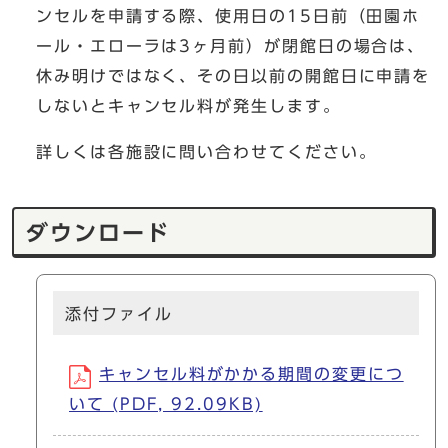
ンセルを申請する際、使用日の15日前（田園ホ
ール・エローラは3ヶ月前）が閉館日の場合は、
休み明けではなく、その日以前の開館日に申請を
しないとキャンセル料が発生します。
詳しくは各施設に問い合わせてください。
ダウンロード
添付ファイル
キャンセル料がかかる期間の変更につ
いて (PDF, 92.09KB)