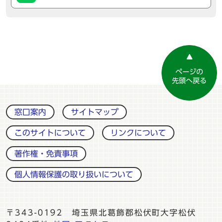
ページの
先頭へ戻る
窓口案内
サイトマップ
このサイトについて
リンクについて
著作権・免責事項
個人情報保護の取り扱いについて
〒343-0192 埼玉県北葛飾郡松伏町大字松伏