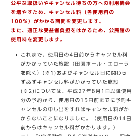
公平な取扱いやキャンセル待ちの方への利用機会
を増やすため、キャンセル料（各使用料の
100％）がかかる期間を変更します。
また、適正な受益者負担をはかるため、公民館の
使用料を変更します。
これまで、使用日の4日前からキャンセル料
がかかっていた施設（田園ホール・エローラ
を除く）(※1)およびキャンセル日に関わら
ず必ずキャンセル料がかかっていた施設
(※2)については、平成27年8月1日以降使用
分の予約から、使用日の15日前までに予約キ
ャンセルの申し出をすればキャンセル料がか
からないことになりました。（使用日の14日
前からはキャンセル料がかかります。）