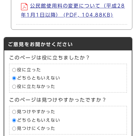
公民館使用料の変更について（平成28
年1月1日以降） (PDF, 104.88KB)
ご意見をお聞かせください
このページは役に立ちましたか？
役に立った
どちらともいえない
役に立たなかった
このページは見つけやすかったですか？
見つけやすかった
どちらともいえない
見つけにくかった