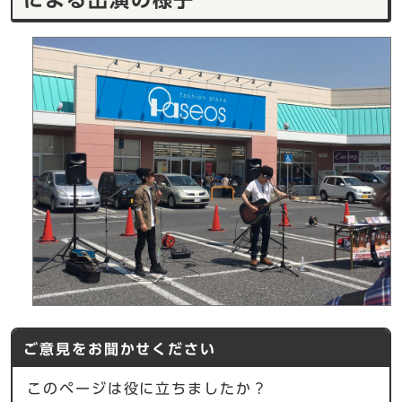
ご意見をお聞かせください
このページは役に立ちましたか？