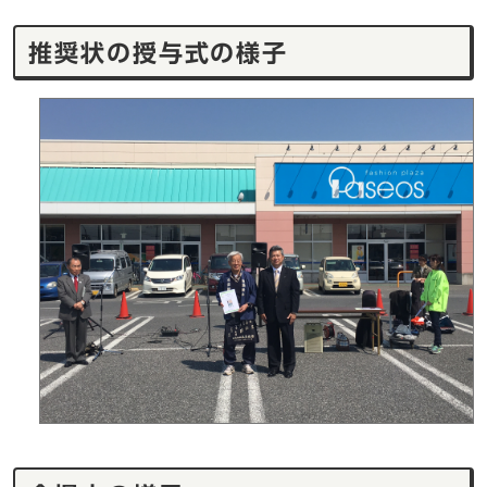
推奨状の授与式の様子