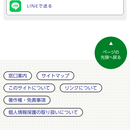
LINEで送る
ページの
先頭へ戻る
窓口案内
サイトマップ
このサイトについて
リンクについて
著作権・免責事項
個人情報保護の取り扱いについて