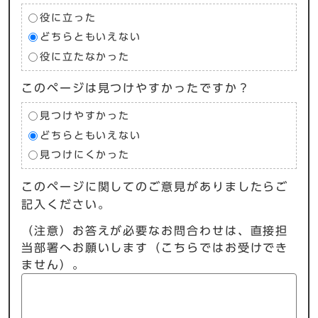
役に立った
どちらともいえない
役に立たなかった
このページは見つけやすかったですか？
見つけやすかった
どちらともいえない
見つけにくかった
このページに関してのご意見がありましたらご
記入ください。
（注意）お答えが必要なお問合わせは、直接担
当部署へお願いします（こちらではお受けでき
ません）。