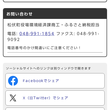
お問い合わせ
松伏町役場環境経済課商工・ふるさと納税担当
電話:
048-991-1854
ファクス: 048-991-
9092
電話番号のかけ間違いにご注意ください！
ソーシャルサイトへのリンクは別ウィンドウで開きます
Facebookでシェア
X（旧Twitter）でシェア