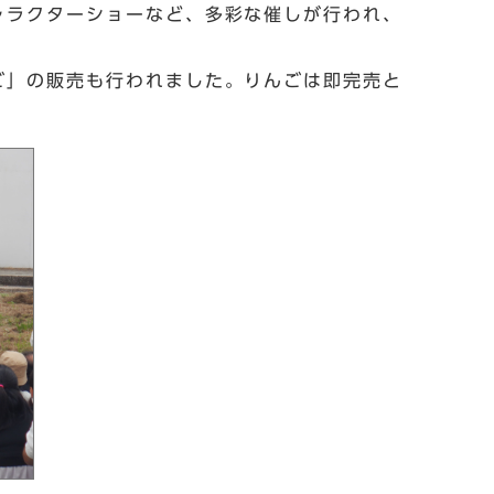
ャラクターショーなど、多彩な催しが行われ、
ご」の販売も行われました。りんごは即完売と