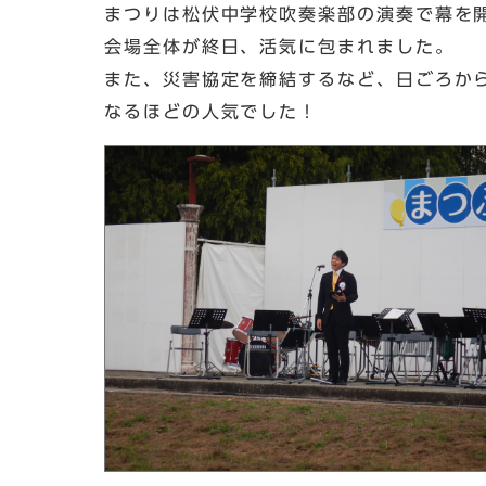
まつりは松伏中学校吹奏楽部の演奏で幕を
会場全体が終日、活気に包まれました。
また、災害協定を締結するなど、日ごろか
なるほどの人気でした！