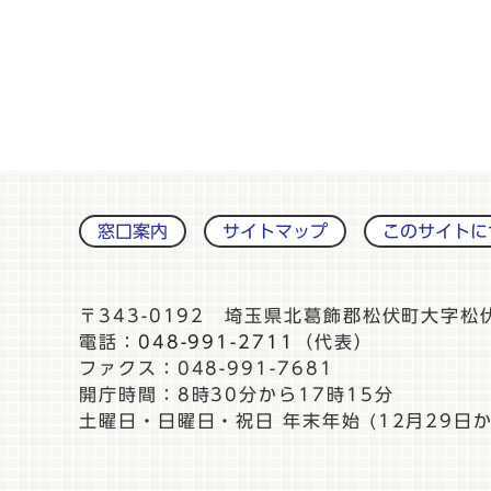
窓口案内
サイトマップ
このサイトに
〒343-0192 埼玉県北葛飾郡松伏町大字松
電話：
048-991-2711
（代表）
ファクス：048-991-7681
開庁時間：8時30分から17時15分
土曜日・日曜日・祝日 年末年始 (12月29日か