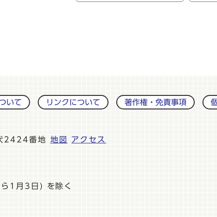
ついて
リンクについて
著作権・免責事項
伏2424番地
地図
アクセス
ら1月3日) を除く