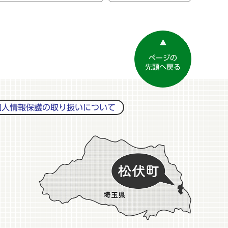
ページの
先頭へ戻る
個人情報保護の取り扱いについて