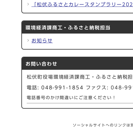
「松伏ふるさとカレースタンプラリー20
環境経済課商工・ふるさと納税担当
お知らせ
お問い合わせ
松伏町役場環境経済課商工・ふるさと納税
電話:
048-991-1854
ファクス: 048-99
電話番号のかけ間違いにご注意ください！
ソーシャルサイトへのリンクは