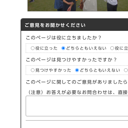
ご意見をお聞かせください
このページは役に立ちましたか？
役に立った
どちらともいえない
役に
このページは見つけやすかったですか？
見つけやすかった
どちらともいえない
このページに関してのご意見がありました
（注意）お答えが必要なお問合わせは、直