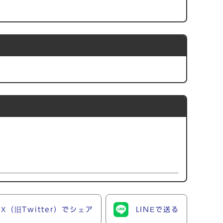
X（旧Twitter）でシェア
LINEで送る