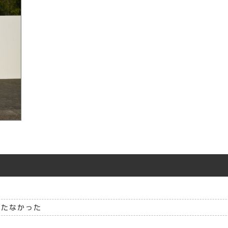
立たなかった