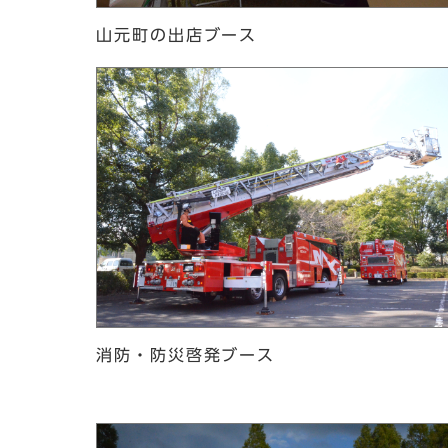
山元町の出店ブース
消防・防災啓発ブース