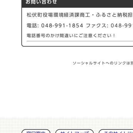
お問い合わせ
松伏町役場環境経済課商工・ふるさと納税
電話:
048-991-1854
ファクス: 048-99
電話番号のかけ間違いにご注意ください！
ソーシャルサイトへのリンクは