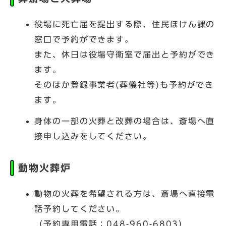
役場に死亡届を提出する際、住民ほけん課の
窓口で予約ができます。
また、休日は役場守衛室で届出と予約ができ
ます。
そのほか登録事業者(葬儀社等)も予約ができ
ます。
身体の一部の火葬と改葬の場合は、斎場へ直
接申し込みをしてください。
動物火葬炉
動物の火葬を希望される方は、斎場へ直接電
話予約してください。
（予約専用電話：048-960-6803）