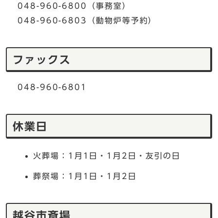
048-960-6800（事務室）
048-960-6803（動物炉等予約）
ファックス
048-960-6801
休業日
火葬場：1月1日・1月2日・友引の日
葬祭場：1月1日・1月2日
越谷市斎場