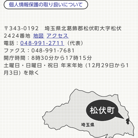
個人情報保護の取り扱いについて
〒343-0192 埼玉県北葛飾郡松伏町大字松伏
2424番地
地図
アクセス
電話：
048-991-2711
（代表）
ファクス：048-991-7681
開庁時間：8時30分から17時15分
土曜日・日曜日・祝日 年末年始 (12月29日から1
月3日) を除く