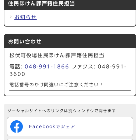
住民ほけん課戸籍住民担当
お知らせ
お問い合わせ
松伏町役場住民ほけん課戸籍住民担当
電話:
048-991-1866
ファクス: 048-991-
3600
電話番号のかけ間違いにご注意ください！
ソーシャルサイトへのリンクは別ウィンドウで開きます
Facebookでシェア