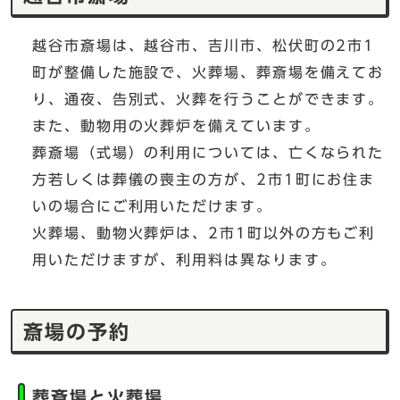
越谷市斎場は、越谷市、吉川市、松伏町の2市1
町が整備した施設で、火葬場、葬斎場を備えてお
り、通夜、告別式、火葬を行うことができます。
また、動物用の火葬炉を備えています。
葬斎場（式場）の利用については、亡くなられた
方若しくは葬儀の喪主の方が、2市1町にお住ま
いの場合にご利用いただけます。
火葬場、動物火葬炉は、2市1町以外の方もご利
用いただけますが、利用料は異なります。
斎場の予約
葬斎場と火葬場