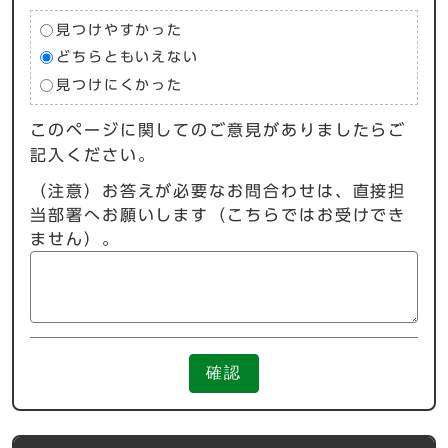
見つけやすかった
どちらともいえない
見つけにくかった
このページに関してのご意見がありましたらご
記入ください。
（注意）お答えが必要なお問合わせは、直接担
当部署へお願いします（こちらではお受けでき
ません）。
確認