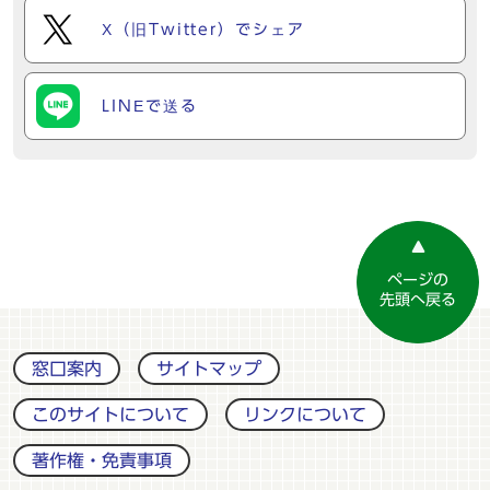
X（旧Twitter）でシェア
LINEで送る
ページの
先頭へ戻る
窓口案内
サイトマップ
このサイトについて
リンクについて
著作権・免責事項