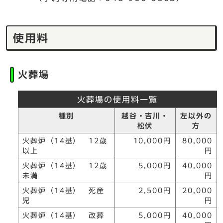
使用料
火葬場
火葬場の使用料一覧
種別
越谷・吉川・
左以外の
松伏
方
火葬炉（14基） 12歳
10,000円
80,000
以上
円
火葬炉（14基） 12歳
5,000円
40,000
未満
円
火葬炉（14基） 死産
2,500円
20,000
児
円
火葬炉（14基） 改葬
5,000円
40,000