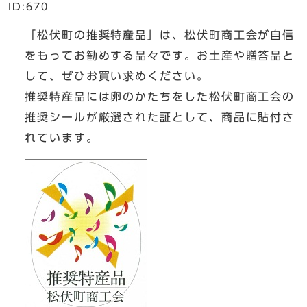
ID:670
「松伏町の推奨特産品」は、松伏町商工会が自信
をもってお勧めする品々です。お土産や贈答品と
して、ぜひお買い求めください。
推奨特産品には卵のかたちをした松伏町商工会の
推奨シールが厳選された証として、商品に貼付さ
れています。