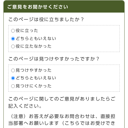
ご意見をお聞かせください
このページは役に立ちましたか？
役に立った
どちらともいえない
役に立たなかった
このページは見つけやすかったですか？
見つけやすかった
どちらともいえない
見つけにくかった
このページに関してのご意見がありましたらご
記入ください。
（注意）お答えが必要なお問合わせは、直接担
当部署へお願いします（こちらではお受けでき