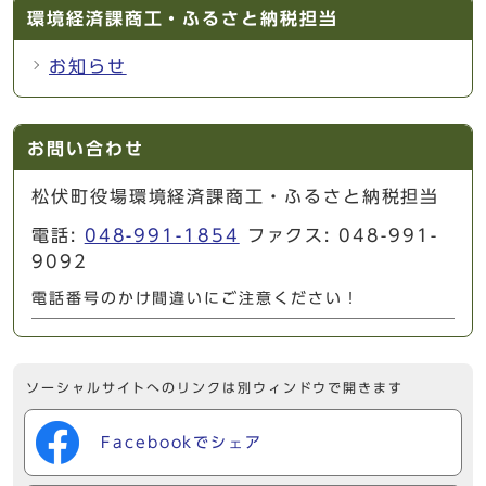
環境経済課商工・ふるさと納税担当
お知らせ
お問い合わせ
松伏町役場環境経済課商工・ふるさと納税担当
電話:
048-991-1854
ファクス: 048-991-
9092
電話番号のかけ間違いにご注意ください！
ソーシャルサイトへのリンクは別ウィンドウで開きます
Facebookでシェア