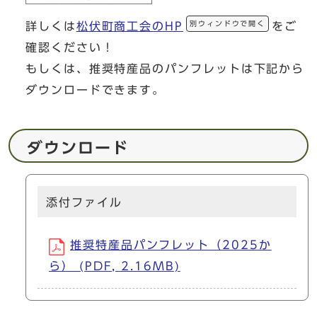
別ウィンドウで開く
詳しくは
松伏町商工会のHP
をご
確認ください！
もしくは、推奨特産品のパンフレットは下記から
ダウンロードできます。
ダウンロード
添付ファイル
推奨特産品パンフレット（2025か
ら） (PDF, 2.16MB)