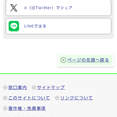
X（旧Twitter）でシェア
LINEで送る
ページの先頭へ戻る
窓口案内
サイトマップ
このサイトについて
リンクについて
著作権・免責事項