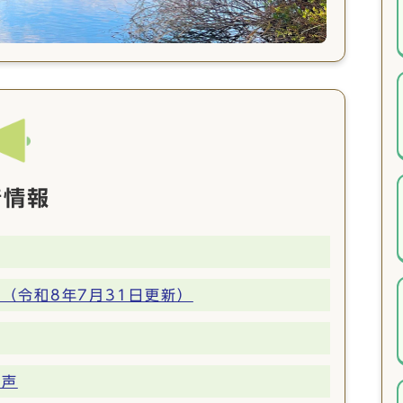
着情報
（令和8年7月31日更新）
の声