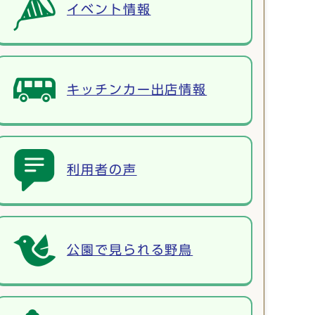
イベント情報
キッチンカー出店情報
利用者の声
公園で見られる野鳥